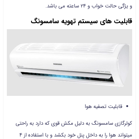
و یژگی حالت خواب و 24 ساعته می باشد.
قابلیت های سیستم تهویه سامسونگ
قابلیت تصفیه هوا
کولرگازی سامسونگ به دلیل مکش قوی که دارد به راحتی
میتواند هوا را به داخل پنل خود بکشد و با استفاده از ۴