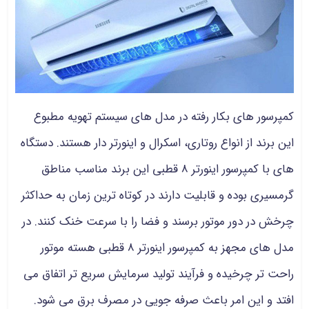
کمپرسور های بکار رفته در مدل های سیستم تهویه مطبوع
این برند از انواع روتاری، اسکرال و اینورتر دار هستند. دستگاه
های با کمپرسور اینورتر 8 قطبی این برند مناسب مناطق
گرمسیری بوده و قابلیت دارند در کوتاه ترین زمان به حداکثر
چرخش در دور موتور برسند و فضا را با سرعت خنک کنند. در
مدل های مجهز به کمپرسور اینورتر 8 قطبی هسته موتور
راحت تر چرخیده و فرآیند تولید سرمایش سریع تر اتفاق می
افتد و این امر باعث صرفه جویی در مصرف برق می شود.