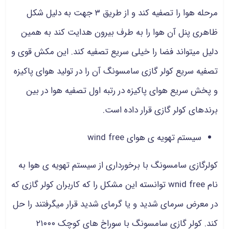
مرحله هوا را تصفیه کند و از طریق ۳ جهت به دلیل شکل
ظاهری پنل آن هوا را به طرف بیرون هدایت کند به همین
دلیل میتواند فضا را خیلی سریع تصفیه کند. این مکش قوی و
تصفیه سریع کولر گازی سامسونگ آن را در تولید هوای پاکیزه
و پخش سریع هوای پاکیزه در رتبه اول تصفیه هوا در بین
برندهای کولر گازی قرار داده است.
سیستم تهویه ی هوای wind free
کولرگازی سامسونگ با برخورداری از سیستم تهویه ی هوا به
نام wnid free توانسته این مشکل را که کاربران کولر گازی که
در معرض سرمای شدید و یا گرمای شدید قرار میگرفتند را حل
کند. کولر گازی سامسونگ با سوراخ های کوچک ۲۱۰۰۰