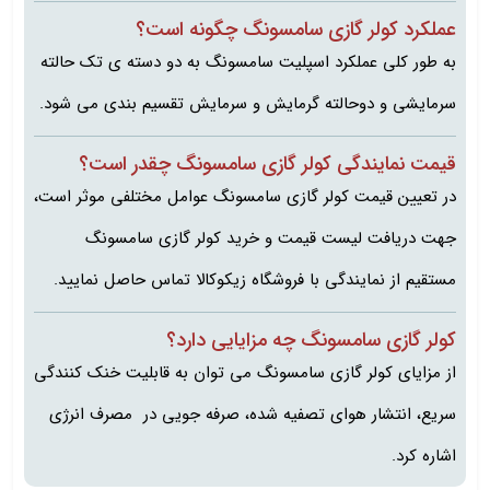
عملکرد کولر گازی سامسونگ چگونه است؟
به طور کلی عملکرد اسپلیت سامسونگ به دو دسته ی تک حالته
سرمایشی و دوحالته گرمایش و سرمایش تقسیم بندی می شود.
قیمت نمایندگی کولر گازی سامسونگ چقدر است؟
در تعیین قیمت کولر گازی سامسونگ عوامل مختلفی موثر است،
جهت دریافت لیست قیمت و خرید کولر گازی سامسونگ
مستقیم از نمایندگی با فروشگاه زیکوکالا تماس حاصل نمایید.
کولر گازی سامسونگ چه مزایایی دارد؟
از مزایای کولر گازی سامسونگ می توان به قابلیت خنک کنندگی
سریع، انتشار هوای تصفیه شده، صرفه جویی در مصرف انرژی
اشاره کرد.