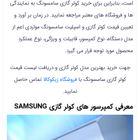
است، بنابراین برای خرید کولر گازی سامسونگ به نمایندگی
ها و فروشگاه های معتبر مراجعه نمایید. در زمان بر آورد و
تعیین قیمت کولر گازی و اسپلیت سامسونگ مواردی اعم از
مدل دستگاه، نوع کمپسور، قابیلت و ویژگی، نوع عملکرد
محصول مورد توجه قرار می گیرد.
جهت خرید بهترین مدل کولر گازی و دریافت لیست قیمت
کولر گازی سامسونگ با
فروشگاه زیکوکال
ا تماس حاصل
نمایید.
معرفی کمپرسور های کولر گازی SAMSUNG