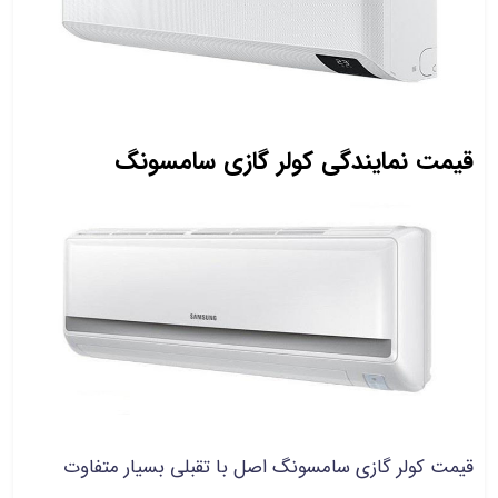
قیمت نمایندگی کولر گازی سامسونگ
قیمت کولر گازی سامسونگ اصل با تقبلی بسیار متفاوت