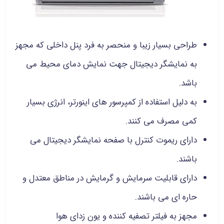
طراحی بسیار زیبا و منحصر به فرد پنل داخلی که مجهز
به نمایشگر دیجیتال جهت نمایش دمای محیط می
باشد.
به دلیل استفاده از کمپرسور های اینورتر، انرژی بسیار
کمی مصرف می کنند.
دارای ریموت کنترل با صفحه نمایشگر دیجیتال می
باشند.
دارای قابلیت سرمایش و گرمایش در مناطق معتدل و
حاره ای می باشند.
مجهز به فیلتر تصفیه کننده و یون زدای هوا