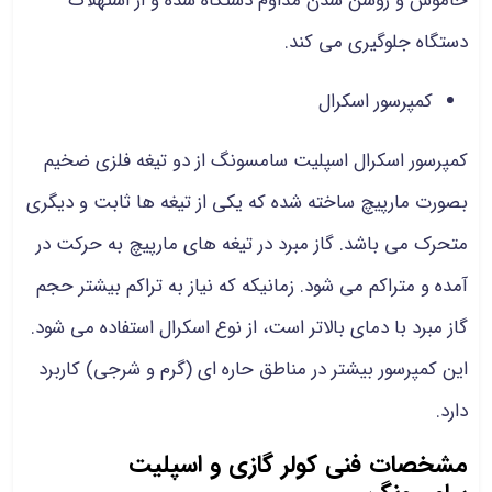
خاموش و روشن شدن مداوم دستگاه شده و از استهلاک
دستگاه جلوگیری می کند.
کمپرسور اسکرال
کمپرسور اسکرال اسپلیت سامسونگ از دو تيغه فلزی ضخيم
بصورت مارپيچ ساخته شده که یکی از تیغه ها ثابت و دیگری
متحرک می باشد. گاز مبرد در تیغه های مارپیچ به حرکت در
آمده و متراکم می شود. زمانیکه که نیاز به تراکم بیشتر حجم
گاز مبرد با دمای بالاتر است، از نوع اسکرال استفاده می شود.
این کمپرسور بیشتر در مناطق حاره ای (گرم و شرجی) کاربرد
دارد.
مشخصات فنی کولر گازی و اسپلیت