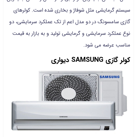
سیستم گرمایشی مثل شوفاژ و بخاری شده است. کولرهای
گازی سامسونگ در دو مدل اعم از تک عملکرد سرمایشی، دو
نوع عملکرد سرمایشی و گرمایشی تولید و به بازار به قیمت
مناسب عرضه می شود.
کولر گازی SAMSUNG دیواری