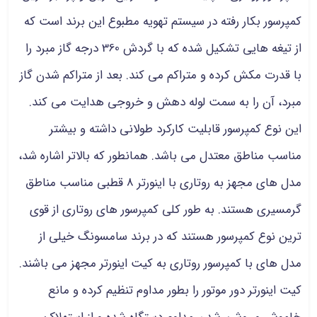
کمپرسور بکار رفته در سیستم تهویه مطبوع این برند است که
از تیغه هایی تشکیل شده که با گردش 360 درجه گاز مبرد را
با قدرت مکش کرده و متراکم می کند. بعد از متراکم شدن گاز
مبرد، آن را به سمت لوله دهش و خروجی هدایت می کند.
این نوع کمپرسور قابلیت کارکرد طولانی داشته و بیشتر
مناسب مناطق معتدل می باشد. همانطور که بالاتر اشاره شد،
مدل های مجهز به روتاری با اینورتر 8 قطبی مناسب مناطق
گرمسیری هستند. به طور کلی کمپرسور های روتاری از قوی
ترین نوع کمپرسور هستند که در برند سامسونگ خیلی از
مدل های با کمپرسور روتاری به کیت اینورتر مجهز می باشند.
کیت اینورتر دور موتور را بطور مداوم تنظیم کرده و مانع