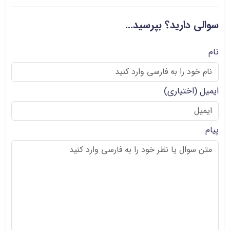
سوالی دارید؟ بپرسید...
نام
ایمیل
(اختیاری)
پیام