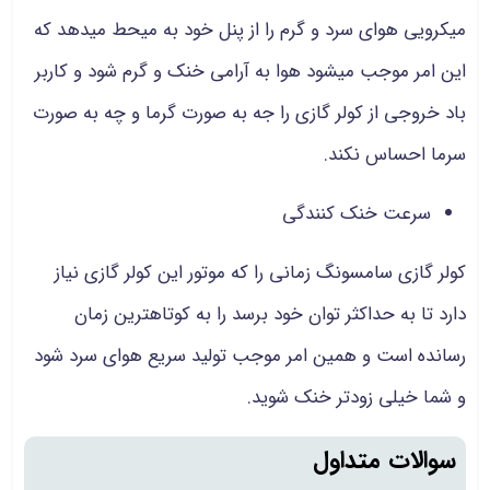
میکرویی هوای سرد و گرم را از پنل خود به میحط میدهد که
این امر موجب میشود هوا به آرامی خنک و گرم شود و کاربر
باد خروجی از کولر گازی را جه به صورت گرما و چه به صورت
سرما احساس نکند.
سرعت خنک کنندگی
کولر گازی سامسونگ زمانی را که موتور این کولر گازی نیاز
دارد تا به حداکثر توان خود برسد را به کوتاهترین زمان
رسانده است و همین امر موجب تولید سریع هوای سرد شود
و شما خیلی زودتر خنک شوید.
سوالات متداول