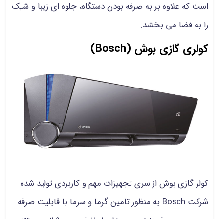
است که علاوه بر به صرفه بودن دستگاه، جلوه ای زیبا و شیک
را به فضا می بخشد.
کولری گازی بوش (Bosch)
کولر گازی بوش از سری تجهیزات مهم و کاربردی تولید شده
شرکت Bosch به منظور تامین گرما و سرما با قابلیت صرفه