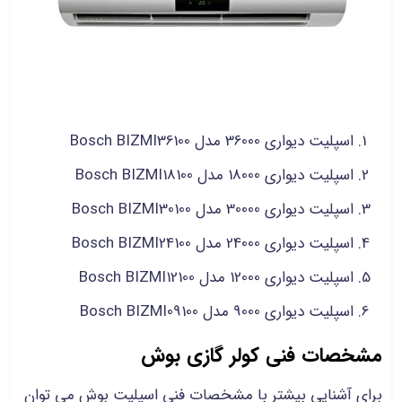
اسپلیت دیواری 36000 مدل Bosch BIZMI36100
اسپلیت دیواری 18000 مدل Bosch BIZMI18100
اسپلیت دیواری 30000 مدل Bosch BIZMI30100
اسپلیت دیواری 24000 مدل Bosch BIZMI24100
اسپلیت دیواری 12000 مدل Bosch BIZMI12100
اسپلیت دیواری 9000 مدل Bosch BIZMI09100
مشخصات فنی کولر گازی بوش
برای آشنایی بیشتر با مشخصات فنی اسپلیت بوش می توان