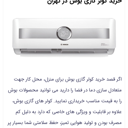
خرید کولر گازی بوش در تهران
اگر قصد خرید کولر گازی بوش برای منزل، محل کار جهت
متعادل سازی دما در فضا را دارید می توانید محصولات بوش
را به قیمت مناسب خریداری نمایید. کولر های گازی بوش،
علاوه بر قابلیت و ویژگی های خاصی که دارد به دلیل کم
مصرف بودن و تولید هوایی تمیز، حفظ سلامتی شما بسیار پر