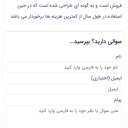
فروش است و به گونه ای طراحی شده است که در حین
استفاده در طول سال از کمترین هزینه ها برخوردار می باشد.
سوالی دارید؟ بپرسید...
نام
ایمیل
(اختیاری)
پیام