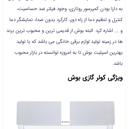
به دارا بودن کمپرسور روتاری، وجود فیلتر ضد حساسیت،
کنترل و تنظیم دما از راه دور، کارکرد بدون صدا، نمایشگر دما
و .... اشاره کرد. البته بوش از قدیمی ترین و محبوب ترین برند
ها در زمینه تولید لوازم برقی خانگی می باشد که با تولید
بهترین اسپلیت بوش تا به امروزه توانسته در بازار محبوب
باشد.
ویژگی کولر گازی بوش