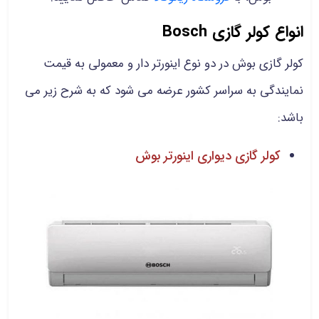
انواع کولر گازی Bosch
کولر گازی بوش در دو نوع اینورتر دار و معمولی به قیمت
نمایندگی به سراسر کشور عرضه می شود که به شرح زیر می
باشد:
کولر گازی دیواری اینورتر بوش