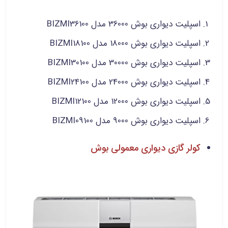
اسپلیت دیواری بوش 36000 مدل BIZMI36100
اسپلیت دیواری بوش 18000 مدل BIZMI18100
اسپلیت دیواری بوش 30000 مدل BIZMI30100
اسپلیت دیواری بوش 24000 مدل BIZMI24100
اسپلیت دیواری بوش 12000 مدل BIZMI12100
اسپلیت دیواری بوش 9000 مدل BIZMI09100
کولر گازی دیواری معمولی بوش