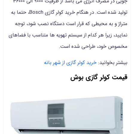
جویی در مصرف انرژی می باشد از ظرفیت 9000 الی 36000
تولید شده است. در هنگام خرید کولر گازی Bosch، حتما به
متراژ و به محیطی که قرار است دستگاه نصب شود، توجه
نمایید، زیرا هر کدام از سیستم تهویه ها متناسب با فضاهای
مخصوص خود، طراحی شده است.
بیشتر بخوانید:
خرید کولر گازی از شهر بانه
قیمت کولر گازی بوش