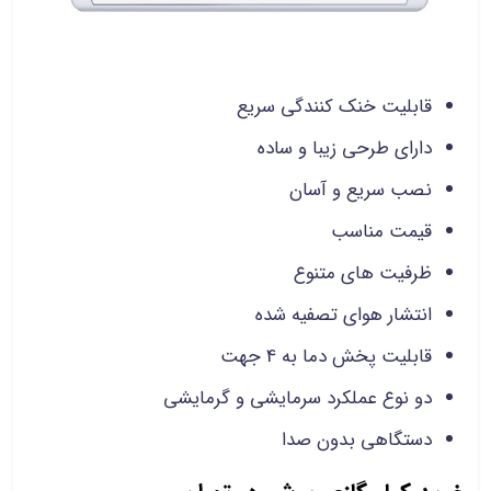
قابلیت خنک کنندگی سریع
دارای طرحی زیبا و ساده
نصب سریع و آسان
قیمت مناسب
ظرفیت های متنوع
انتشار هوای تصفیه شده
قابلیت پخش دما به 4 جهت
دو نوع عملکرد سرمایشی و گرمایشی
دستگاهی بدون صدا