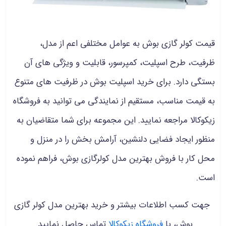
قیمت کولر گازی بوش به عوامل مختلفی اعم از مدل،
ظرفیت، طرح اسپلیت، کمپرسور، قابلیت و ویژگی های آن
بستگی دارد. برای خرید اسپلیت بوش در ظرفیت های متنوع
به قیمت مناسب، مستقیم از نمایندگی می توانید به فروشگاه
زیکوکالا مراجعه نمایید. این مجموعه برای شما متقاضیان به
منظور ایجاد فضایی دلنشین، آرامش بخش را در منزل و
محل کار با فروش بهترین مدل کولرگازی بوش، فراهم نموده
است.
جهت کسب اطلاعات بیشتر و خرید بهترین مدل کولر گازی
بوش، با
فروشگاه زیکوکالا
تماس حاصل نمایید.