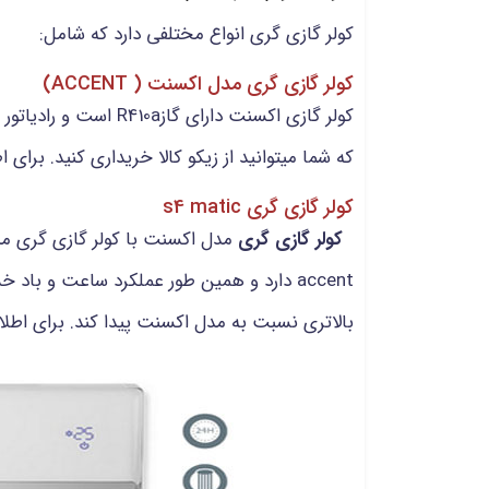
کولر گازی گری انواع مختلفی دارد که شامل:
کولر گازی گری مدل اکسنت ( ACCENT)
که شما میتوانید از زیکو کالا خریداری کنید. برای
کولر گازی گری s4 matic
کولر گازی گری
بالاتری نسبت به مدل اکسنت پیدا کند. برای اطلا