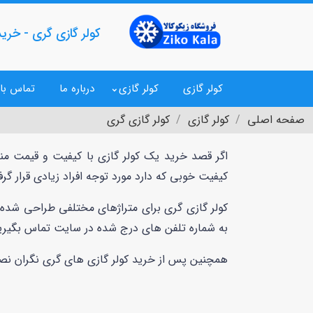
کولر گازی گری - خرید 
کولر گازی
کولر گازی
درباره ما
تماس با 
صفحه اصلی
کولر گازی
کولر گازی گری
اگر قصد خرید یک کولر گازی با کیفیت و قیمت م
کیفیت خوبی که دارد مورد توجه افراد زیادی قرار 
کولر گازی گری برای متراژهای مختلفی طراحی شده ا
به شماره تلفن های درج شده در سایت تماس بگیرید ت
همچنین پس از خرید کولر گازی های گری نگران نصب