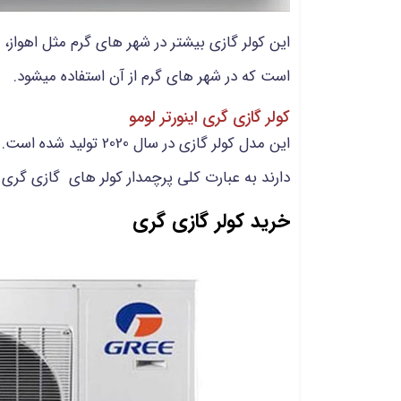
است که در شهر های گرم از آن استفاده میشود.
کولر گازی گری اینورتر لومو
دارند به عبارت کلی پرچمدار کولر های گازی گری
خرید کولر گازی گری