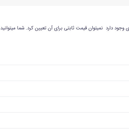
وجود دارد نمیتوان قیمت ثابتی برای آن تعیین کرد. شما میتوانید 