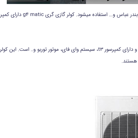
 هستند.