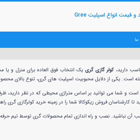
و قیمت انواع اسپلیت Gree
ما
ناسب دارید،
کولر گازی گری
گرفته است. یکی از دلایل محبوبیت اسپلیت های گری، تنوع بالای محصو
ست و شما می توانید بر اساس متراژی محیطی که در نظر دارید، ظرفی
ا کارشناسان فروش زیکوکالا شما را در زمینه خرید کولرگازی گری راهن
 آن نباشید. نصب و راه اندازی تمام محصولات گری توسط تیم حرفه ا