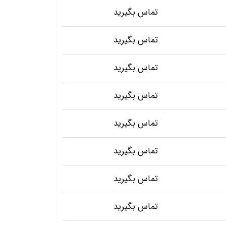
تماس بگیرید
تماس بگیرید
تماس بگیرید
تماس بگیرید
تماس بگیرید
تماس بگیرید
تماس بگیرید
تماس بگیرید