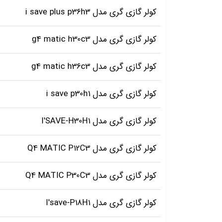
کولر گازی گری مدل i save plus p36h3
کولر گازی گری مدل g4 matic h30c3
کولر گازی گری مدل g4 matic h36c3
کولر گازی گری مدل i save p30h1
کولر گازی گری مدل I'SAVE-H30H1
کولر گازی گری مدل Q4 MATIC P12C3
کولر گازی گری مدل Q4 MATIC P30C3
کولر گازی گری مدل I'save-P18H1