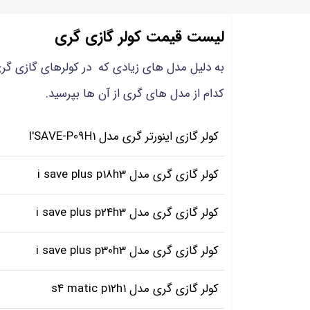
لیست قیمت کولر گازی گری
به دلیل مدل های زیادی که در کولرهای گازی گری 
کدام از مدل های گری از آن ها بپرسید.
کولر گازی اینورتر گری مدل I'SAVE-P09H1
کولر گازی گری مدل i save plus p18h3
کولر گازی گری مدل i save plus p24h3
کولر گازی گری مدل i save plus p30h3
کولر گازی گری مدل s4 matic p12h1