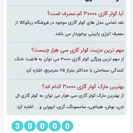
آیا کولر گازی 30000 کم مصرف است؟
بله، تمامی مدل های کولر گازی موجود در فروشگاه زیکوکالا از
مصرف انرژی پایینی برخوردار می باشد.
مهم ترین مزیت کولر گازی سی هزار چیست؟
از مهم ترین ویژگی کولر گازی 30000 می توان به قابلیت خنک
کنندگی مساحتی با حداکثر متراژ 65 مترمربع، اشاره کرد.
بهترین مارک کولر گازی 30000 کدام اند؟
از بهترین مارک کولر گازی سی هزار می توان به کولر گازی ال
جی، بوش، هیتاچی، سامسونگ، گری، ایوولی و.... اشاره کرد.