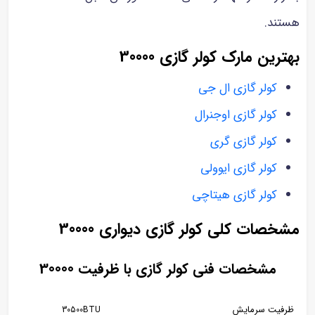
هستند.
بهترین مارک کولر گازی 30000
کولر گازی ال جی
کولر گازی اوجنرال
کولر گازی گری
کولر گازی ایوولی
کولر گازی هیتاچی
مشخصات کلی کولر گازی دیواری 30000
مشخصات فنی کولر گازی با ظرفیت 30000
ظرفیت سرمایش
30500BTU