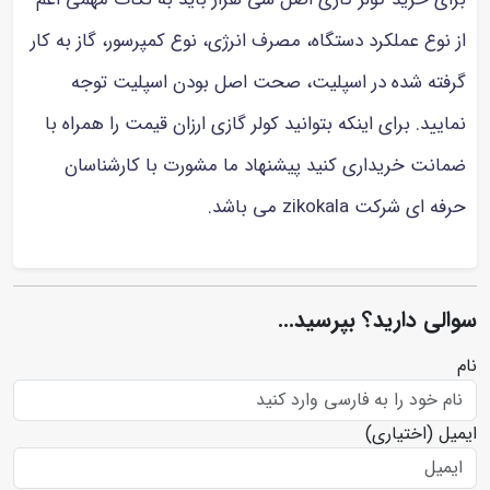
از نوع عملکرد دستگاه، مصرف انرژی، نوع کمپرسور، گاز به کار
گرفته شده در اسپلیت، صحت اصل بودن اسپلیت توجه
نمایید. برای اینکه بتوانید کولر گازی ارزان قیمت را همراه با
ضمانت خریداری کنید پیشنهاد ما مشورت با کارشناسان
حرفه ای شرکت zikokala می باشد.
سوالی دارید؟ بپرسید...
نام
ایمیل
(اختیاری)