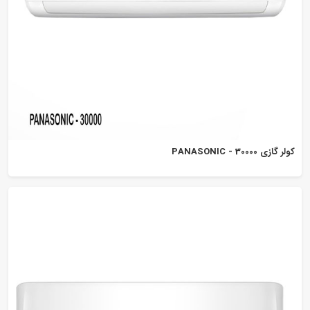
کولر گازی PANASONIC - 30000