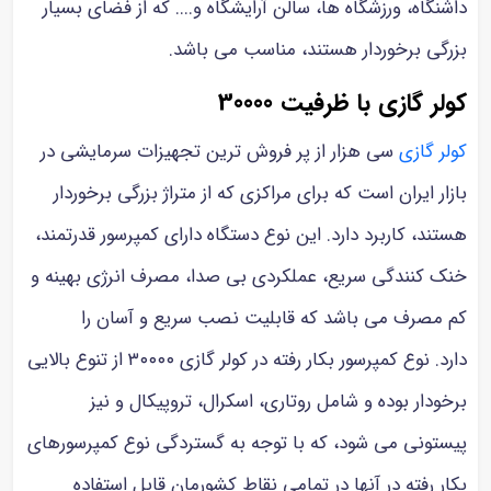
داشنگاه، ورزشگاه ها، سالن آرایشگاه و.... که از فضای بسیار
بزرگی برخوردار هستند، مناسب می باشد.
کولر گازی با ظرفیت 30000
کولر گازی
سی هزار از پر فروش ترین تجهیزات سرمایشی در
بازار ایران است که برای مراکزی که از متراژ بزرگی برخوردار
هستند، کاربرد دارد. این نوع دستگاه دارای کمپرسور قدرتمند،
خنک کنندگی سریع، عملکردی بی صدا، مصرف انرژی بهینه و
کم مصرف می باشد که قابلیت نصب سریع و آسان را
دارد. نوع کمپرسور بکار رفته در کولر گازی ۳۰۰۰۰ از تنوع بالایی
برخودار بوده و شامل روتاری، اسکرال، تروپیکال و نیز
پیستونی می شود، که با توجه به گستردگی نوع کمپرسورهای
بکار رفته در آنها در تمامی نقاط کشورمان قابل استفاده