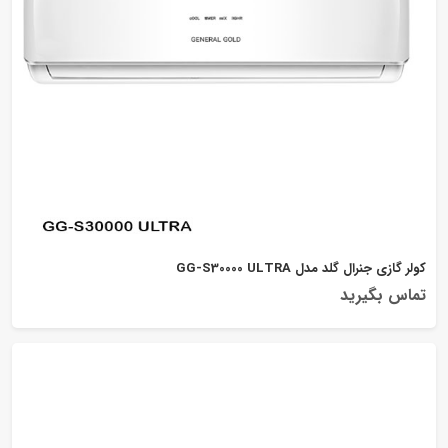
کولر گازی جنرال گلد مدل GG-S30000 ULTRA
تماس بگیرید