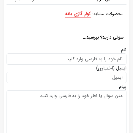
کولر گازی بانه
محصولات مشابه:
سوالی دارید؟ بپرسید...
نام
ایمیل
(اختیاری)
پیام