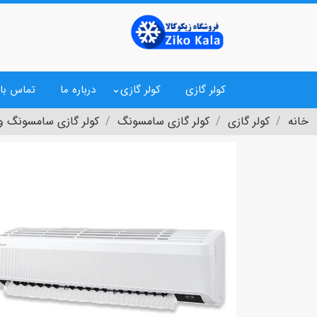
کولر گازی
کولر گازی
درباره ما
تماس با 
خانه
کولر گازی
کولر گازی سامسونگ
کولر گازی سامسونگ ویندفری WK/JO