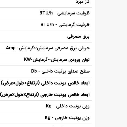
گاز مبرد
ظرفیت سرمایشی - BTU/h
ظرفیت گرمایشی - BTU/h
برق مصرفی
جریان برق مصرفی سرمایش~گرمایش- Amp
توان ورودی سرمایش~گرمایش-KW
سطح صدای یونیت داخلی - Db
ابعاد خالص یونیت داخلی (ارتفاعxطولxعرض)
m
ابعاد خالص یونیت خارجی (ارتفاعxطولxعرض)
وزن یونیت داخلی - Kg
وزن یونیت خارجی - Kg