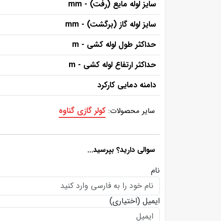
سایز لوله مایع (رفت) - mm
سایز لوله گاز (برگشت) - mm
حداکثر طول لوله کشی - m
حداکثر ارتفاع لوله کشی - m
دامنه دمایی کارکرد
کولر گازی گناوه
سایر محصولات:
سوالی دارید؟ بپرسید...
نام
ایمیل
(اختیاری)