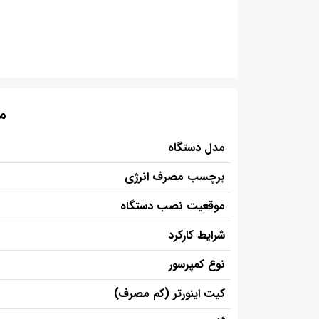
مش
مدل دستگاه
برچسب مصرف انرژی
موقعیت نصب دستگاه
شرایط کارکرد
نوع کمپرسور
کیت اینورتر (کم مصرف)