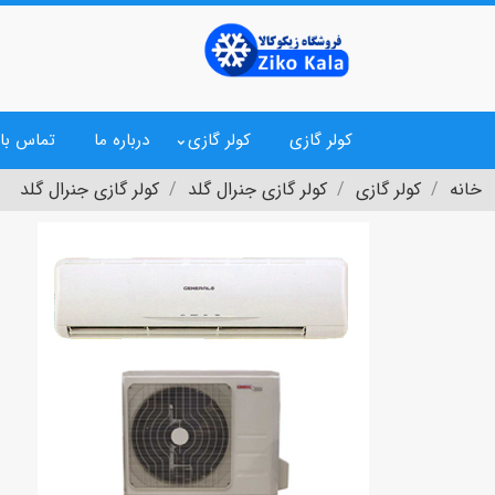
کولر گازی
کولر گازی
درباره ما
تماس با 
خانه
کولر گازی
کولر گازی جنرال گلد
کولر گازی جنرال گلد