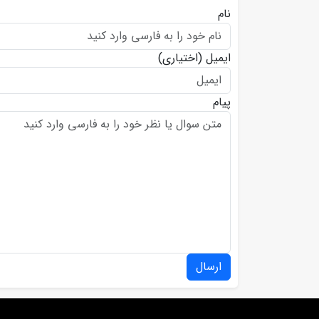
نام
ایمیل
(اختیاری)
پیام
ارسال