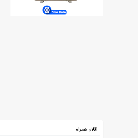
اقلام همراه