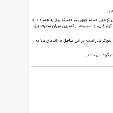
عمولی تا میزان قابل توجهی صرفه جویی در مصرف برق به همراه دارد
سور یا موتور کولر گازی و اسپلیت، از کمترین میزان مصرف برق
ن اسپلیت اینورتر قادر است در این مناطق با راندمان بالا به