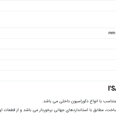
خت، مطابق با استانداردهای جهانی برخوردار می باشد و از قطعات اولیه