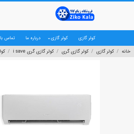
کولر گازی
کولر گازی
درباره ما
تماس با 
خانه
کولر گازی
کولر گازی گری
کولر گازی گری i save
کولر 