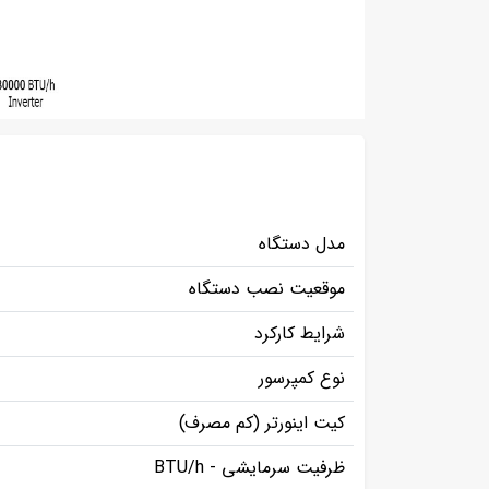
مدل دستگاه
موقعیت نصب دستگاه
شرایط کارکرد
نوع کمپرسور
کیت اینورتر (کم مصرف)
ظرفیت سرمایشی - BTU/h