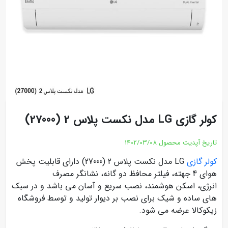
کولر گازی LG مدل نکست پلاس 2 (27000)
تاریخ آپدیت محصول
1402/03/08
کولر گازی
LG مدل نکست پلاس 2 (27000) دارای قابلیت پخش
هوای 4 جهته، فیلتر محافظ دو گانه، نشانگر مصرف
انرژی، اسکن هوشمند، نصب سریع و آسان می باشد و در سبک
های ساده و شیک برای نصب بر دیوار تولید و توسط فروشگاه
زیکوکالا عرضه می شود.