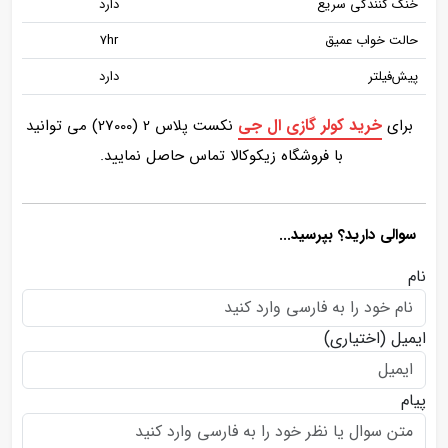
خنک‌ کنندگی سریع
دارد
حالت خواب عمیق
7hr
پیش‌فیلتر
دارد
خرید کولر گازی ال جی
برای
نکست پلاس 2 (27000) می توانید
با فروشگاه زیکوکالا تماس حاصل نمایید.
سوالی دارید؟ بپرسید...
نام
ایمیل
(اختیاری)
پیام