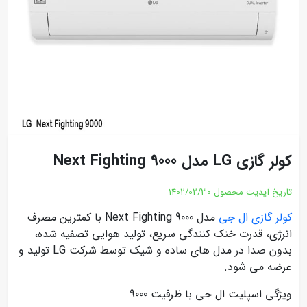
کولر گازی LG مدل Next Fighting 9000
تاریخ آپدیت محصول
1402/02/30
کولر گازی ال جی
مدل Next Fighting 9000 با کمترین مصرف
انرژی، قدرت خنک کنندگی سریع، تولید هوایی تصفیه شده،
بدون صدا در مدل های ساده و شیک توسط شرکت LG تولید و
عرضه می شود.
ویژگی اسپلیت ال جی با ظرفیت 9000