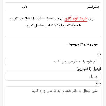
پیش‌فیلتر
دارد
خرید کولر گازی
برای
ال جی Next Fighting 9000 می توانید
با فروشگاه زیکوکالا تماس حاصل نمایید.
سوالی دارید؟ بپرسید...
نام
ایمیل
(اختیاری)
پیام