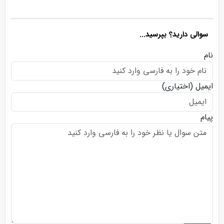
سوالی دارید؟ بپرسید...
نام
ایمیل
(اختیاری)
پیام