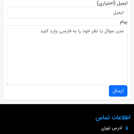
ایمیل
(اختیاری)
پیام
ارسال
اطلاعات تماس
آدرس
تهران