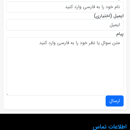
ایمیل
(اختیاری)
پیام
ارسال
اطلاعات تماس