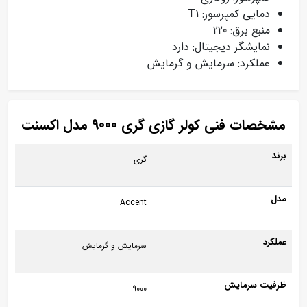
دمایی کمپرسور: T1
منبع برق: 220
نمایشگر دیجیتال: دارد
عملکرد: سرمایش و گرمایش
مشخصات فنی کولر گازی گری 9000 مدل اکسنت
برند
گری
مدل
Accent
عملکرد
سرمایش و گرمایش
ظرفیت سرمایش
9000