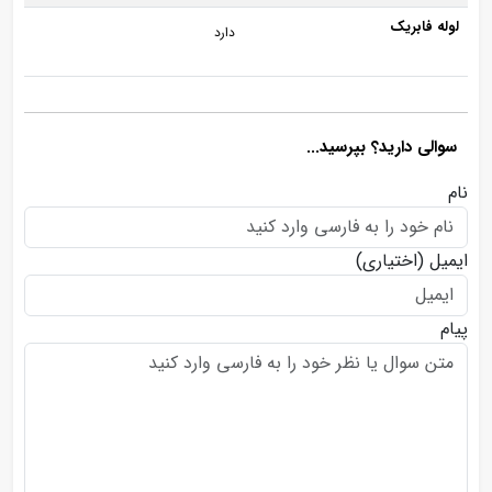
لوله فابریک
دارد
سوالی دارید؟ بپرسید...
نام
ایمیل
(اختیاری)
پیام