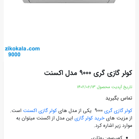
کولر گازی گری 9000 مدل اکسنت
تاریخ آپدیت محصول
1402/06/13
تماس بگیرید
کولر گازی گری
9000 یکی از مدل های
کولر گازی اکسنت
است.
از مزیت های
خرید کولر گازی
این مدل از اکسنت میتوان به
موارد زیر اشاره کرد.
کمپرسور: روتاری