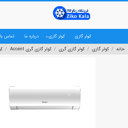
کولر گازی
کولر گازی
درباره ما
تماس با 
خانه
کولر گازی
کولر گازی گری
کولر گازی گری Accent
کو