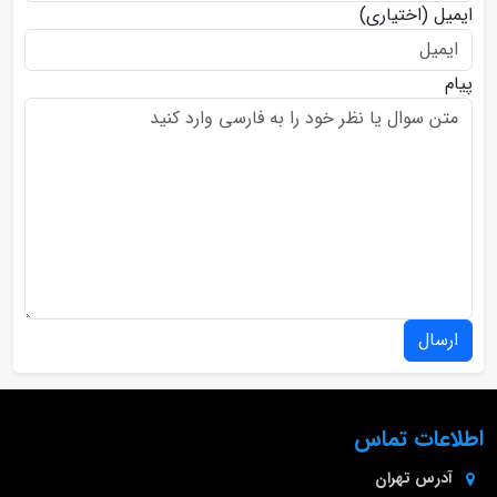
ایمیل
(اختیاری)
پیام
ارسال
اطلاعات تماس
آدرس
تهران