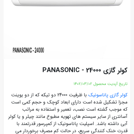
کولر گازی PANASONIC - 24000
تاریخ آپدیت محصول
1402/03/02
کولر گازی پاناسونیک
با ظرفیت 24000 دو تیکه که از دو یوینت
مجزا تشکیل شده است دارای ابعاد کوچک و حجم کمی است
که موجب گشته است نصب، تعمیر و استفاده به مراتب
آسانتری از سایر سیستم های تهویه مطبوع مانند چیلر و یا کولر
آبی داشته باشد. اسپلیت پاناسونیک از کمپرسور قدرتمند با
قدرت خنک کنندگی سریع، در حالت کم مصرف برخوردار می