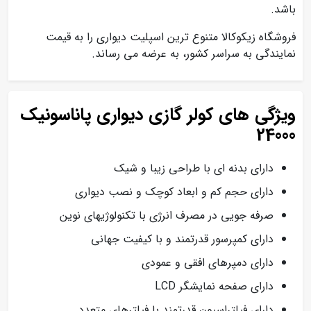
باشد.
فروشگاه زیکوکالا متنوع ترین اسپلیت دیواری را به قیمت
نمایندگی به سراسر کشور، به عرضه می رساند.
ویژگی های کولر گازی دیواری پاناسونیک
24000
دارای بدنه ای با طراحی زیبا و شیک
دارای حجم کم و ابعاد کوچک و نصب دیواری
صرفه جویی در مصرف انرژی با تکنولوژیهای نوین
دارای کمپرسور قدرتمند و با کیفیت جهانی
دارای دمپرهای افقی و عمودی
دارای صفحه نمایشگر LCD
دارای فیلتراسیون قدرتمند با فیلترهای متعدد