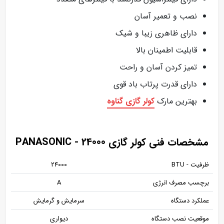
نصب و تعمیر آسان
دارای ظاهری زیبا و شیک
قابلیت اطمینان بالا
تمیز کردن آسان و راحت
دارای قدرت پرتاب باد قوی
بهترین مارک
کولر گازی گناوه
مشخصات فنی کولر گازی PANASONIC - 24000
ظرفیت - BTU
24000
برچسب مصرف انرژی
A
عملکرد دستگاه
سرمایش و گرمایش
موقعیت نصب دستگاه
دیواری