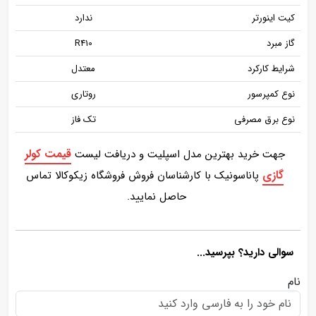
کیت اینورتر
ندارد
گاز مبرد
R410
شرایط کارکرد
معتدل
نوع کمپرسور
روتاری
نوع برق مصرفی
تک فاز
قیمت کولر
جهت خرید بهترین مدل اسپلیت و دریافت لیست
گازی
پاناسونیک با کارشناسان فروش فروشگاه زیکوکالا تماس
حاصل نمایید.
سوالی دارید؟ بپرسید...
نام