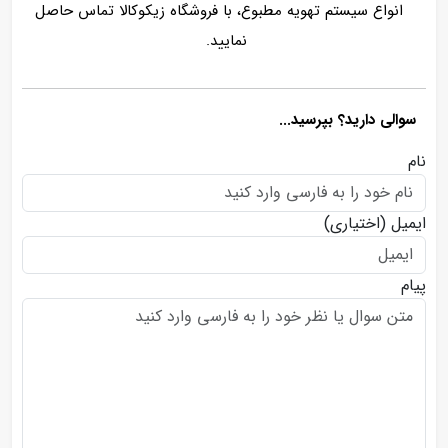
انواع سیستم تهویه مطبوع، با فروشگاه زیکوکالا تماس حاصل
نمایید.
سوالی دارید؟ بپرسید...
نام
ایمیل
(اختیاری)
پیام