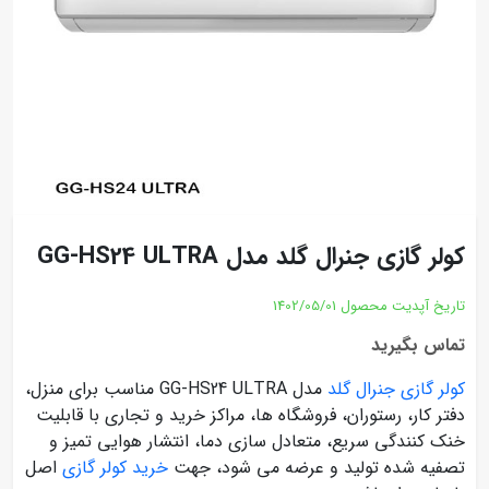
کولر گازی جنرال گلد مدل GG-HS24 ULTRA
تاریخ آپدیت محصول
1402/05/01
تماس بگیرید
کولر گازی جنرال گلد
مدل GG-HS24 ULTRA مناسب برای منزل،
دفتر کار، رستوران، فروشگاه ها، مراکز خرید و تجاری با قابلیت
خنک کنندگی سریع، متعادل سازی دما، انتشار هوایی تمیز و
تصفیه شده تولید و عرضه می شود، جهت
خرید کولر گازی
اصل