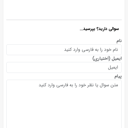
سوالی دارید؟ بپرسید...
نام
ایمیل
(اختیاری)
پیام