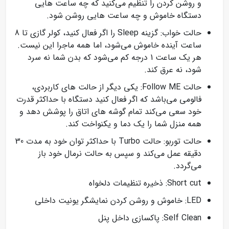
و روشن کردن را تنظیم می‌کنید که چه ساعت هایی
دستگاه خاموش و چه ساعت هایی روشن شود.
حالت خواب: گزینه Sleep را اگر فعال کنید، کولر گازی تا 8
ساعت آینده خاموش می‌شود، اما همه ماجرا این نیست.
هر یک ساعت 1 درجه کم می‌شود که بدن شما نه سرد
شود، نه عرق کند.
حالت Follow ME: یکی دیگر از حالت های کاربردی،
فالومی می‌باشد که اگر فعال کنید دستگاه با حداکثر قدرت
خود سعی می‌کند تمام گوشه های اتاق را پوشش دهد و
همه منزل شما را یک دما و یکنواخت کند.
حالت توربو: حالت Turbo با حداکثر توان خود به مدت 30
دقیقه عمل می‌کند و سپس به حالت نرمال خود باز
می‌گردد.
Short cut: ذخیره تنظیمات دلخواه
LED: خاموش و روشن کردن نمایشگر یونیت داخلی
Self Clean: پاکسازی داخل پنل