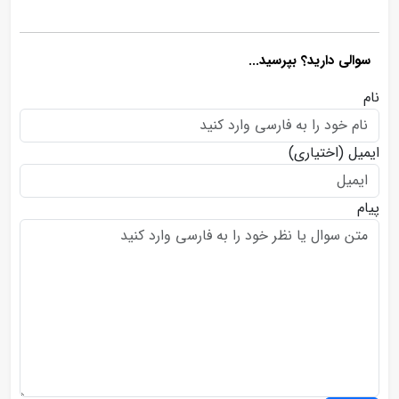
سوالی دارید؟ بپرسید...
نام
ایمیل
(اختیاری)
پیام