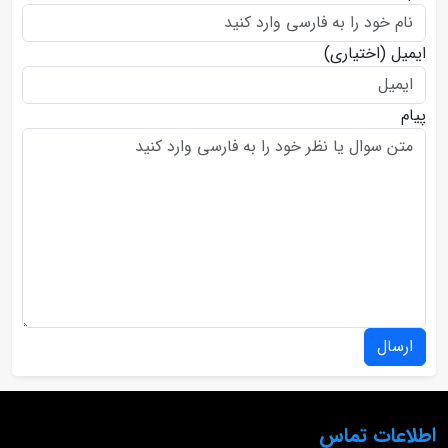
ایمیل
(اختیاری)
پیام
ارسال
اطلاعات تماس