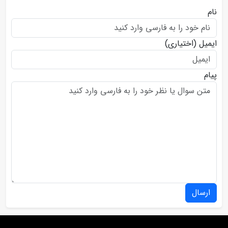
نام
ایمیل
(اختیاری)
پیام
ارسال