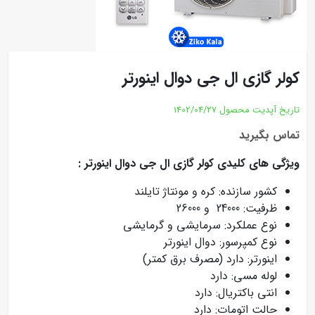
کولر گازی ال جی دوال اینورتر
تاریخ آپدیت محصول
1402/04/27
تماس بگیرید
ویژگی های کلیدی کولر گازی ال جی دوال اینورتر :
کشور سازنده: کره و مونتاژ تایلند
ظرفیت: 24000 و 26000
نوع عملکرد: سرمایشی و گرمایشی
نوع کمپرسور: دوال اینورتر
اینورتر: دارد (مصرف برق کمتر)
لوله مسی: دارد
انتی باکتریال: دارد
حالت اتومات: دارد