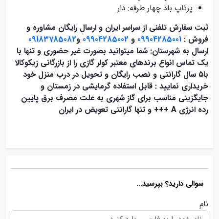
پرتاپ باد چهار طرفه: دار
ثبت سفارش تلفنی از سراسر ایران و ارسال رایگان مشاوره و
فروش :
09904285001
و
09904285002
و
09183785082
ارسال به شهرستان: شما میتوانید بصورت غیر حضوری و تنها با
یک تماس انواع برندهای معتبر کولر گازی را از بازرگانی زیکوکالا
با۵ سال گارانتی و نصب رایگان و تحویل در درب منزل خود
خریداری نمایید : قابل استفاده گرمایشی در زمستان و
جایگزینی مناسب برای گاز شهری به علت مصرف برق پایین
رده انرژی A +++ و تنها گارانتی تعویض در ایران
سوالی دارید؟ بپرسید...
نام