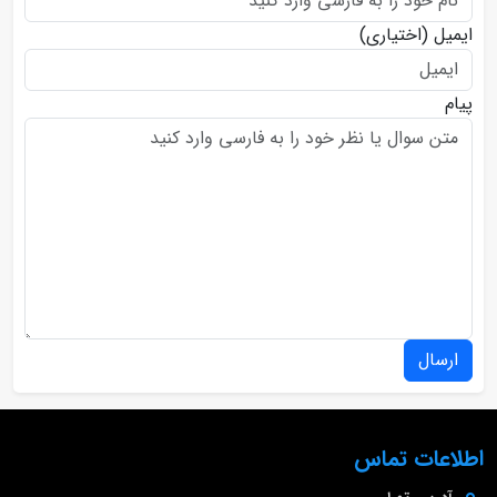
ایمیل
(اختیاری)
پیام
ارسال
اطلاعات تماس