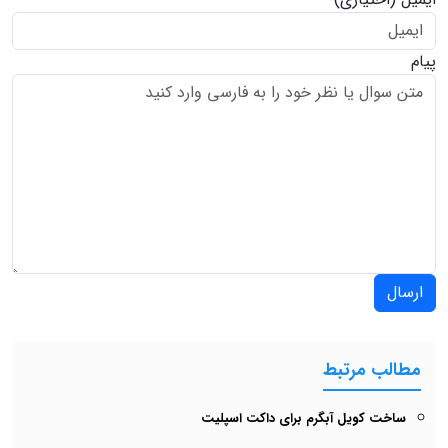
پیام
ارسال
مطالب مرتبط
ساخت کویل آبگرم برای داکت اسپلیت