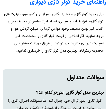
راهنمای خرید کولر گازی دیواری
برای خرید کولر گازی حتما به نکاتی اعم از نوع کمپرسور، ظرفیت‌های
کولر گازی، شرایط آب و هوایی، تعداد افراد حاضر در محیط، میزان
آفتاب گیر بودن محیط، وجود عوامل گرما زا، میزان گردش هوا و ...
توجه نمایید. اگر اطلاعی از قیمت کولر گازی و مشخصات فنی
اسپلیت دیواری ندارید می توانید از طریق دریافت مشاوره ی
مجموعه زیکوکالا، بهترین مدل کولر گازی را خریداری نمایید.
سوالات متداول
بهترین مدل کولر گازی اینورتر کدام اند؟
کولر گازی اینور تر ال جی، جنرال گلد، سامسونگ، اجنرال، گری را
می توانید به قیمت نمایندگی از فروشگاه زیکوکالا خریداری