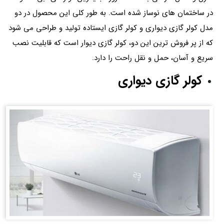
در ساختمان های نوساز شده است. به طور کلی این محصول در دو
مدل کولر گازی دیواری و کولر گازی ایستاده تولید و طراحی می شود
که از پر فروش ترین این دو، کولر گازی دیوار است که قابلیت نصب
سریع و آسان، حمل و نقل راحت را دارد.
کولر گازی دیواری