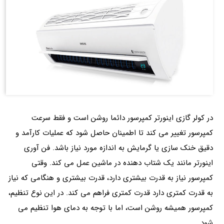
در کولر گازی اینورتر کمپرسور دائما روشن است و فقط سرعت
کمپرسور تغییر می کند تا اطمینان حاصل شود که عملیات کارآمد و
دقیق خنک سازی یا گرمایش به اندازه مورد نیاز باشد. فن آوری
اینورتر مانند یک شتاب دهنده در ماشین عمل می کند. وقتی
کمپرسور نیاز به قدرت بیشتری دارد، قدرت بیشتری و هنگامی که نیاز
به قدرت کمتری دارد قدرت کمتری فراهم می کند. در این نوع تنظیم،
کمپرسور همیشه روشن است، اما با توجه به دمای هوا تنظیم می
شود.