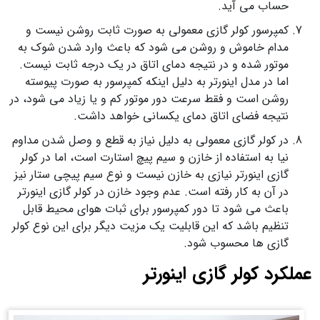
حساب می آید.
کمپرسور کولر گازی معمولی به صورت ثابت روشن نیست و
مدام خاموش و روشن می شود که باعث وارد شدن شوک به
موتور شده و در نتیجه دمای اتاق در یک درجه ثابت نیست.
اما در مدل اینورتر به دلیل اینکه کمپرسور به صورت پیوسته
روشن است و فقط سرعت دور موتور کم و یا زیاد می شود، در
نتیجه فضای اتاق دمای یکسانی خواهد داشت.
در کولر گازی معمولی به دلیل نیاز به قطع و وصل شدن مداوم
نیا به استفاده از خازن و سیم پیچ استارت است، اما در کولر
گازی اینورتر نیازی به خازن نیست و نوع سیم پیچی ستار نیز
در آن به کار رفته است. عدم وجود خازن در کولر گازی اینورتر
باعث می شود تا دور کمپرسور برای ثبات هوای محیط قابل
تنظیم باشد که این قابلیت یک مزیت دیگر برای این نوع کولر
گازی ها محسوب شود.
عملکرد کولر گازی اینورتر