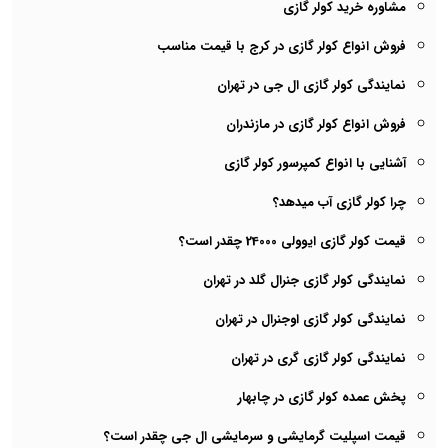
مشاوره خرید کولر گازی
فروش انواع کولر گازی در کرج با قیمت مناسب
نمایندگی کولر گازی ال جی در تهران
فروش انواع کولر گازی در مازندران
آشنایی با انواع کمپرسور کولر گازی
چرا کولر گازی آب میدهد؟
قیمت کولر گازی ایوولی 24000 چقدر است؟
نمایندگی کولر گازی جنرال گلد در تهران
نمایندگی کولر گازی اوجنرال در تهران
نمایندگی کولر گازی گری در تهران
پخش عمده کولر گازی در چابهار
قیمت اسپلیت گرمایشی و سرمایشی ال جی چقدر است؟