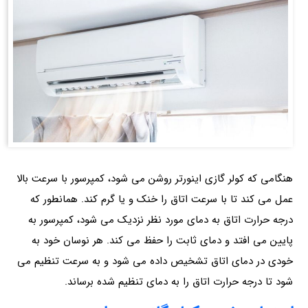
هنگامی که کولر گازی اینورتر روشن می شود، کمپرسور با سرعت بالا
عمل می کند تا با سرعت اتاق را خنک و یا گرم کند. همانطور که
درجه حرارت اتاق به دمای مورد نظر نزدیک می شود، کمپرسور به
پایین می افتد و دمای ثابت را حفظ می کند. هر نوسان خود به
خودی در دمای اتاق تشخیص داده می شود و به سرعت تنظیم می
شود تا درجه حرارت اتاق را به دمای تنظیم شده برساند.