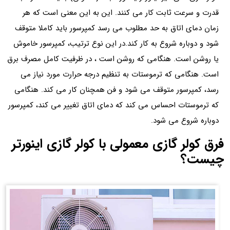
قدرت و سرعت ثابت کار می کنند. این به این معنی است که هر
زمان دمای اتاق به حد مطلوب می رسد کمپرسور باید کاملا متوقف
شود و دوباره شروع به کار کند.در این نوع ترتیب، کمپرسور خاموش
یا روشن است. هنگامی که روشن است ، در ظرفیت کامل مصرف برق
است. هنگامی که ترموستات به تنظیم درجه حرارت مورد نیاز می
رسد، کمپرسور متوقف می شود و فن همچنان کار می کند. هنگامی
که ترموستات احساس می کند که دمای اتاق تغییر می کند، کمپرسور
دوباره شروع می شود.
فرق کولر گازی معمولی با کولر گازی اینورتر
چیست؟