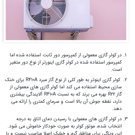
در کولر گازی معمولی از کمپرسور دور ثابت استفاده شده اما
کمپرسور استفاده شده در کولر گازی اینورتر از نوع دور متغیر
است.
کولر گازی اینوتر به طور کلی از نوع گاز مبرد R410A برای خنک
سازی محیط استفاده می کند اما کولر گازی های معمولی از
گاز R22 بهره می برند که به نسبت R410A آلایندگی بیشتری
دارد، نقطه جوش آن بالا است و سرمای کمتری را ارائه می
دهد.
در کولر گازی های معمولی با رسیدن دمای اتاق به درجه
انتخاب شده، موتور کولر به صورت خودکار خاموش می شود.
این ویژگی برای مناطق گرم و خشک اصلا مناسب نیست و با