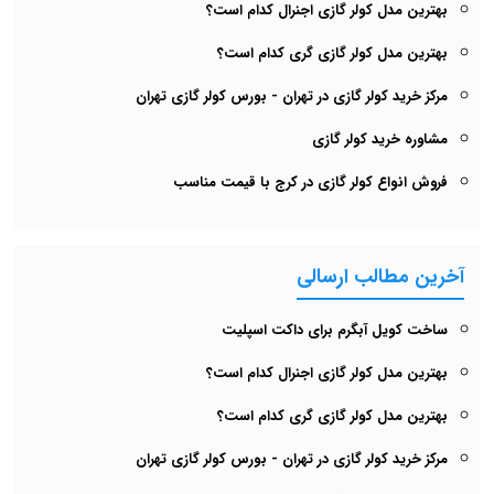
بهترین مدل کولر گازی اجنرال کدام است؟
بهترین مدل کولر گازی گری کدام است؟
مرکز خرید کولر گازی در تهران - بورس کولر گازی تهران
مشاوره خرید کولر گازی
فروش انواع کولر گازی در کرج با قیمت مناسب
آخرین مطالب ارسالی
ساخت کویل آبگرم برای داکت اسپلیت
بهترین مدل کولر گازی اجنرال کدام است؟
بهترین مدل کولر گازی گری کدام است؟
مرکز خرید کولر گازی در تهران - بورس کولر گازی تهران