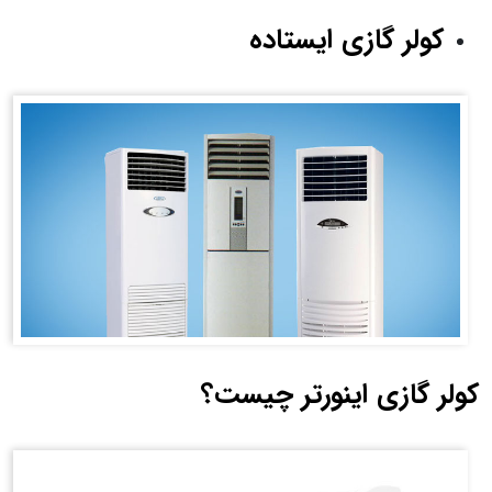
کولر گازی ایستاده
کولر گازی اینورتر چیست؟