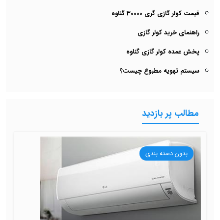
قیمت کولر گازی گری 30000 گناوه
راهنمای خرید کولر گازی
پخش عمده کولر گازی گناوه
سیستم تهویه مطبوع چیست؟
مطالب پر بازدید
بدون دسته بندی