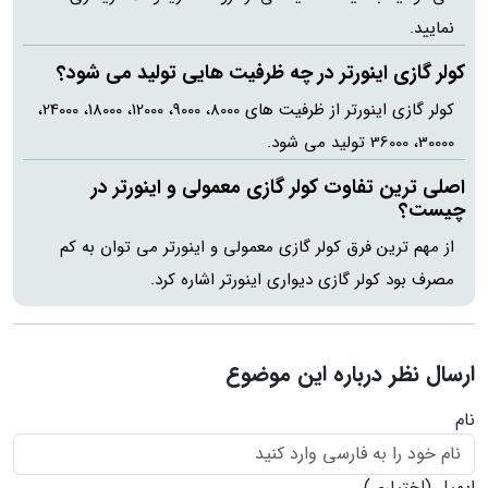
نمایید.
کولر گازی اینورتر در چه ظرفیت هایی تولید می شود؟
کولر گازی اینورتر از ظرفیت های 8000، 9000، 12000، 18000، 24000،
30000، 36000 تولید می شود.
اصلی ترین تفاوت کولر گازی معمولی و اینورتر در
چیست؟
از مهم ترین فرق کولر گازی معمولی و اینورتر می توان به کم
مصرف بود کولر گازی دیواری اینورتر اشاره کرد.
ارسال نظر درباره این موضوع
نام
ایمیل
(اختیاری)