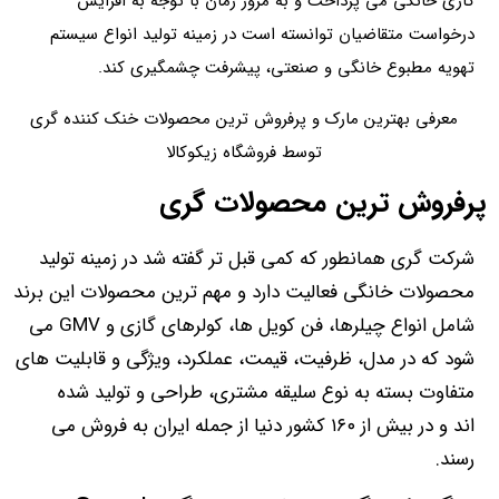
گازی خانگی می پرداخت و به مرور زمان با توجه به افزایش
درخواست متقاضیان توانسته است در زمینه تولید انواع سیستم
تهویه مطبوع خانگی و صنعتی، پیشرفت چشمگیری کند.
معرفی بهترین مارک و پرفروش ترین محصولات خنک کننده گری
توسط فروشگاه زیکوکالا
پرفروش ترین محصولات گری
شرکت گری همانطور که کمی قبل تر گفته شد در زمینه تولید
محصولات خانگی فعالیت دارد و مهم ترین محصولات این برند
شامل انواع چیلرها، فن کویل ها، کولرهای گازی و GMV می
شود که در مدل، ظرفیت، قیمت، عملکرد، ویژگی و قابلیت های
متفاوت بسته به نوع سلیقه مشتری، طراحی و تولید شده
اند و در بیش از ۱۶۰ کشور دنیا از جمله ایران به فروش می
رسند.