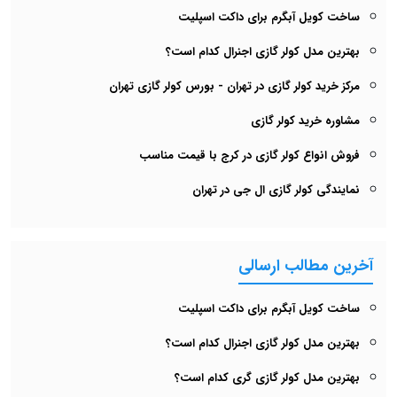
ساخت کویل آبگرم برای داکت اسپلیت
بهترین مدل کولر گازی اجنرال کدام است؟
مرکز خرید کولر گازی در تهران - بورس کولر گازی تهران
مشاوره خرید کولر گازی
فروش انواع کولر گازی در کرج با قیمت مناسب
نمایندگی کولر گازی ال جی در تهران
آخرین مطالب ارسالی
ساخت کویل آبگرم برای داکت اسپلیت
بهترین مدل کولر گازی اجنرال کدام است؟
بهترین مدل کولر گازی گری کدام است؟