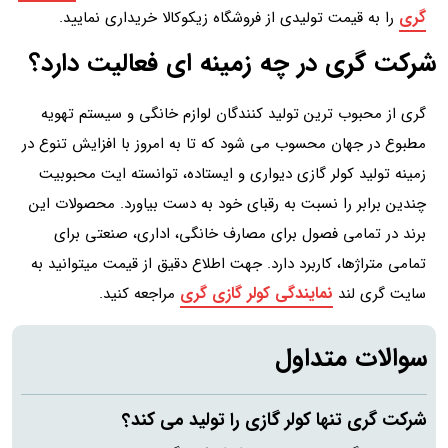
گری
را به قیمت تولیدی از فروشگاه زیکوکالا خریداری نمایید.
شرکت گری در چه زمینه ای فعالیت دارد؟
گری از محبوب ترین تولید کنندگان لوازم خانگی و سیستم تهویه
مطبوع در جهان محسوب می شود که تا به امروز با افزایش تنوع در
زمینه تولید کولر گازی دیواری و ایستاده، توانسته ایت محبوبیت
چندین برابر را نسبت به رقبای خود به دست بیاورد. محصولات این
برند در تمامی فصول برای مصارف خانگی، اداری، صنعتی برای
تمامی متراژها، کاربرد دارد. جهت اطلاع دقیق از قیمت میتوانید به
نمایندگی کولر گازی گری
سایت گری لند
مراجعه کنید.
سوالات متداول
شرکت گری تنها کولر گازی را تولید می کند؟