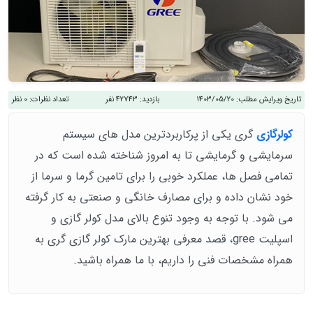
تاریخ ویرایش مطلب:
1403/05/20
بازدید:
42743 نفر
تعداد نظرات:
0 نظر
کولرگازی
گری یکی از پرکاربردترین مدل های سیستم
سرمایشی و گرمایشی تا به امروز شناخته شده است که در
تمامی فصل ها، عملکرد خوبی را برای تامین گرما و سرما از
خود نشان داده و برای مصارف خانگی و صنعتی به کار گرفته
می شود. با توجه به وجود تنوع بالای مدل کولر گازی و
اسپلیت gree، قصد معرفی بهترین مارک کولر گازی گری به
همراه مشخصات فنی را داریم، با ما همراه باشید.