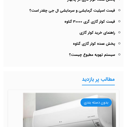
قیمت اسپلیت گرمایشی و سرمایشی ال جی چقدر است؟
قیمت کولر گازی گری 30000 گناوه
راهنمای خرید کولر گازی
پخش عمده کولر گازی گناوه
سیستم تهویه مطبوع چیست؟
مطالب پر بازدید
بدون دسته بندی