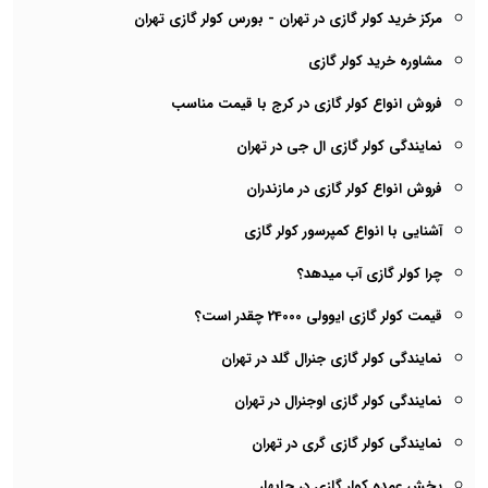
مرکز خرید کولر گازی در تهران - بورس کولر گازی تهران
مشاوره خرید کولر گازی
فروش انواع کولر گازی در کرج با قیمت مناسب
نمایندگی کولر گازی ال جی در تهران
فروش انواع کولر گازی در مازندران
آشنایی با انواع کمپرسور کولر گازی
چرا کولر گازی آب میدهد؟
قیمت کولر گازی ایوولی 24000 چقدر است؟
نمایندگی کولر گازی جنرال گلد در تهران
نمایندگی کولر گازی اوجنرال در تهران
نمایندگی کولر گازی گری در تهران
پخش عمده کولر گازی در چابهار