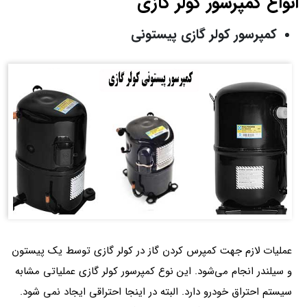
انواع کمپرسور کولر گازی
کمپرسور کولر گازی پیستونی
عملیات لازم جهت کمپرس کردن گاز در کولر گازی توسط یک پیستون
و سیلندر انجام می‌شود. این نوع کمپرسور کولر گازی عملیاتی مشابه
سیستم احتراق خودرو دارد. البته در اینجا احتراقی ایجاد نمی شود.