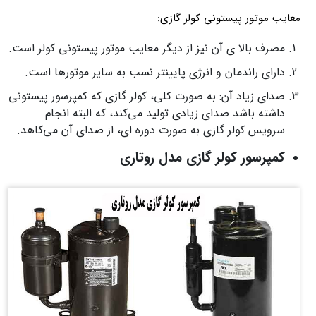
معایب موتور پیستونی کولر گازی:
مصرف بالا ی آن نیز از دیگر معایب موتور پیستونی کولر است.
دارای راندمان و انرژی پایینتر نسب به سایر موتورها است.
صدای زیاد آن: به صورت کلی، کولر گازی که کمپرسور پیستونی
داشته باشد صدای زیادی تولید می‌کند، که البته انجام
سرویس کولر گازی به صورت دوره ای، از صدای آن می‌کاهد.
کمپرسور کولر گازی مدل روتاری