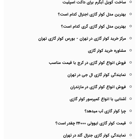
ساخت کویل آبگرم برای داکت اسپلیت
بهترین مدل کولر گازی اجنرال کدام است؟
بهترین مدل کولر گازی گری کدام است؟
مرکز خرید کولر گازی در تهران - بورس کولر گازی تهران
مشاوره خرید کولر گازی
فروش انواع کولر گازی در کرج با قیمت مناسب
نمایندگی کولر گازی ال جی در تهران
فروش انواع کولر گازی در مازندران
آشنایی با انواع کمپرسور کولر گازی
چرا کولر گازی آب میدهد؟
قیمت کولر گازی ایوولی 24000 چقدر است؟
نمایندگی کولر گازی جنرال گلد در تهران