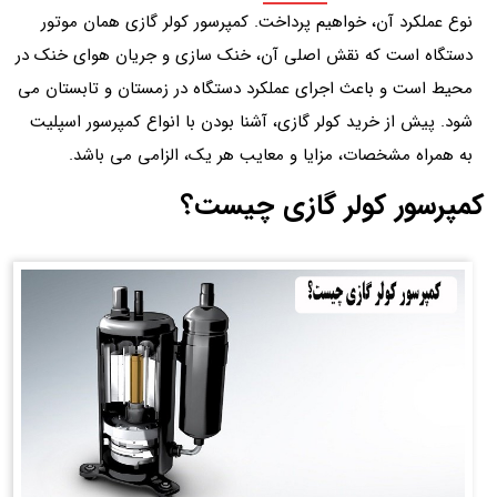
نوع عملکرد آن، خواهیم پرداخت. کمپرسور کولر گازی همان موتور
دستگاه است که نقش اصلی آن، خنک سازی و جریان هوای خنک در
محیط است و باعث اجرای عملکرد دستگاه در زمستان و تابستان می
شود. پیش از خرید کولر گازی، آشنا بودن با انواع کمپرسور اسپلیت
به همراه مشخصات، مزایا و معایب هر یک، الزامی می باشد.
کمپرسور کولر گازی چیست؟