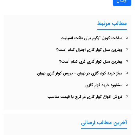
ارسال
مطالب مرتبط
ساخت کویل آبگرم برای داکت اسپلیت
بهترین مدل کولر گازی اجنرال کدام است؟
بهترین مدل کولر گازی گری کدام است؟
مرکز خرید کولر گازی در تهران - بورس کولر گازی تهران
مشاوره خرید کولر گازی
فروش انواع کولر گازی در کرج با قیمت مناسب
آخرین مطالب ارسالی