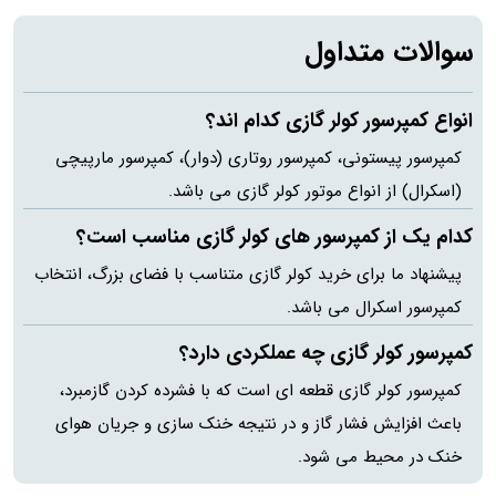
سوالات متداول
انواع کمپرسور کولر گازی کدام اند؟
کمپرسور پیستونی، کمپرسور روتاری (دوار)، کمپرسور مارپیچی
(اسکرال) از انواع موتور کولر گازی می باشد.
کدام یک از کمپرسور های کولر گازی مناسب است؟
پیشنهاد ما برای خرید کولر گازی متناسب با فضای بزرگ، انتخاب
کمپرسور اسکرال می باشد.
کمپرسور کولر گازی چه عملکردی دارد؟
کمپرسور کولر گازی قطعه ای است که با فشرده کردن گازمبرد،
باعث افزایش فشار گاز و در نتیجه خنک سازی و جریان هوای
خنک در محیط می شود.