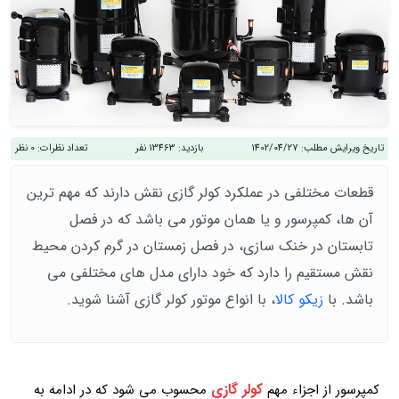
تاریخ ویرایش مطلب:
1402/04/27
بازدید:
13463 نفر
تعداد نظرات:
0 نظر
قطعات مختلفی در عملکرد کولر گازی نقش دارند که مهم ترین
آن ها، کمپرسور و یا همان موتور می باشد که در فصل
تابستان در خنک سازی، در فصل زمستان در گرم کردن محیط
نقش مستقیم را دارد که خود دارای مدل های مختلفی می
باشد. با
زیکو کالا
، با انواع موتور کولر گازی آشنا شوید.
کولر گازی
کمپرسور از اجزاء مهم
محسوب می شود که در ادامه به