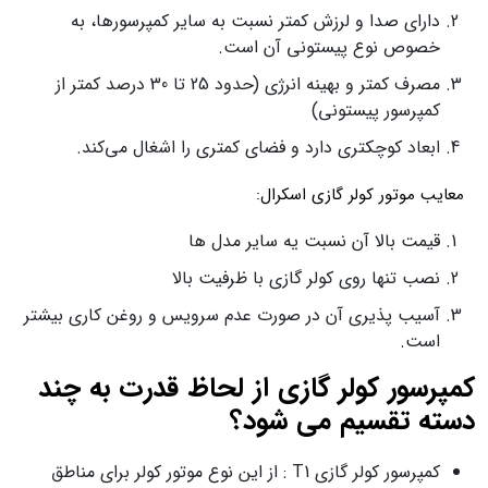
دارای صدا و لرزش کمتر نسبت به سایر کمپرسورها، به
خصوص نوع پیستونی آن است.
مصرف کمتر و بهینه انرژی (حدود 25 تا 30 درصد کمتر از
کمپرسور پیستونی)
ابعاد کوچکتری دارد و فضای کمتری را اشغال می‌کند.
معایب موتور کولر گازی اسکرال:
قیمت بالا آن نسبت یه سایر مدل ها
نصب تنها روی کولر گازی با ظرفیت بالا
آسیب پذیری آن در صورت عدم سرویس و روغن کاری بیشتر
است.
کمپرسور کولر گازی از لحاظ قدرت به چند
دسته تقسیم می شود؟
کمپرسور کولر گازی T1 : از این نوع موتور کولر برای مناطق