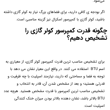
می‌شود.
اگر بودجه ی کافی دارید، برای فضاهای بزرگ نیاز به کولر گازی داشته
باشید، کولر گازی با کمپرسور اسکرال نیز گزینه مناسبی است.
چگونه قدرت کمپرسور کولر گازی را
تشخیص دهیم؟
برای تشخیص مناسب ترین قدرت کمپرسور کولر گازی، از معیاری به
اسم BTU استفاده می کنند. در واقع این معیار نشان می دهد با
توجه به فضا و مساحتی که دارید، نیازمند اسپلیت با چه ظرفیت و
قدرتی هستید؛ و بعد از مشخص شدن آن، قادر به انتخاب و
تشخیص مناسب ترین کمپرسور با قدرت مشخص هستید. هرچه عدد
BTU بالاتر باشد، نشان دهنده بالاتر بودن میزان خنک کنندگی
اسپلیت است.