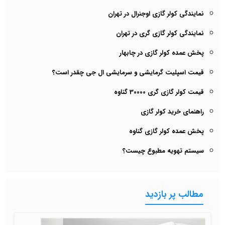
نمایندگی کولر گازی اوجنرال در تهران
نمایندگی کولر گازی گری در تهران
پخش عمده کولر گازی در چابهار
قیمت اسپلیت گرمایشی و سرمایشی ال جی چقدر است؟
قیمت کولر گازی گری 30000 گناوه
راهنمای خرید کولر گازی
پخش عمده کولر گازی گناوه
سیستم تهویه مطبوع چیست؟
مطالب پر بازدید