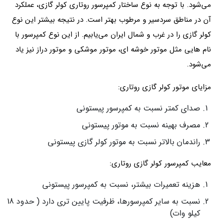
می‌شود. با توجه به نوع ساختار کمپرسور روتاری کولر گازی، عملکرد
آن در مناطق سردسیر و مرطوب بهتر است. در نتیجه بیشتر این نوع
کولر گازی را در غرب و شمال ایران می‌یابیم. از این نوع کمپرسور با
نام هایی مثل موتور خوشه ای، موتور موشکی و موتور دراز نیز یاد
می‌شود.
مزایای موتور کولر گازی روتاری:
صدای کمتر نسبت به کمپرسور پیستونی
مصرف بهینه نسبت به موتور پیستونی
راندمان بالاتر نسبت به موتور کولر گازی پیستونی
معایب کمپرسور کولر گازی روتاری:
هزینه تعمیرات بیشتر، نسبت به کمپرسور پیستونی
نسبت به سایر کمپرسورها، ظرفیت پایین تری دارد ( حدود 18
کیلو وات)