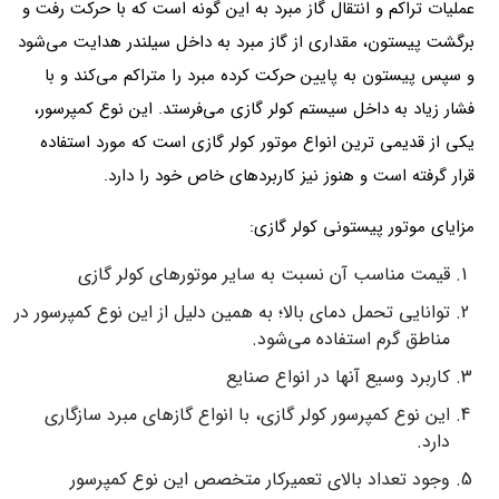
عملیات تراکم و انتقال گاز مبرد به این گونه است که با حرکت رفت و
برگشت پیستون، مقداری از گاز مبرد به داخل سیلندر هدایت می‌شود
و سپس پیستون به پایین حرکت کرده مبرد را متراکم می‌کند و با
فشار زیاد به داخل سیستم کولر گازی می‌فرستد. این نوع کمپرسور،
یکی از قدیمی ترین انواع موتور کولر گازی است که مورد استفاده
قرار گرفته است و هنوز نیز کاربردهای خاص خود را دارد.
مزایای موتور پیستونی کولر گازی:
قیمت مناسب آن نسبت به سایر موتورهای کولر گازی
توانایی تحمل دمای بالا؛ به همین دلیل از این نوع کمپرسور در
مناطق گرم استفاده می‌شود.
کاربرد وسیع آنها در انواع صنایع
این نوع کمپرسور کولر گازی، با انواع گازهای مبرد سازگاری
دارد.
وجود تعداد بالای تعمیرکار متخصص این نوع کمپرسور