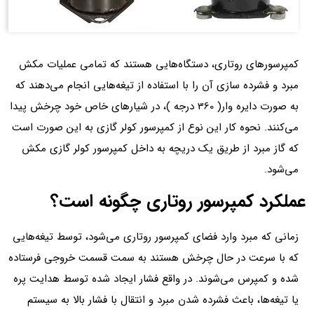
کمپرسورهای روتاری، دستگاه‌هایی هستند که تمامی عملیات مکش
مبرد و فشرده سازی آن را با استفاده از تیغه‌هایی انجام می‌دهند که
به صورت دایره وار( 360 درجه )، در شیارهای خاص خود چرخش پیدا
می‌کنند. نحوه کار این نوع از کمپرسور کولر گازی به این صورت است
که گاز مبرد از طریق یک دریچه به داخل کمپرسور کولر گازی مکش
می‌شود.
عملکرد کمپرسور روتاری چگونه است؟
زمانی که مبرد وارد فضای کمپرسور روتاری می‌شود، توسط تیغه‌هایی
که با سرعت در حال چرخش هستند به سمت قسمت خروجی فرستاده
شده و کمپرس می‌شوند. در واقع فشار ایجاد شده توسط هدایت پره
یا تیغه‌ها، باعث فشرده شدن مبرد و انتقال با فشار بالا به سیستم