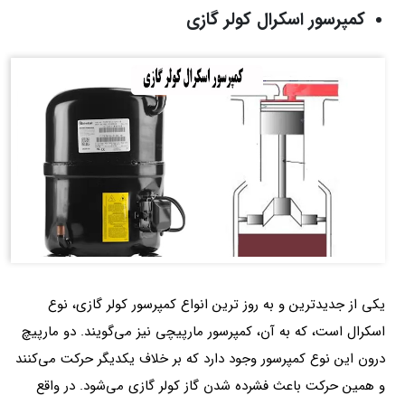
کمپرسور اسکرال کولر گازی
یکی از جدیدترین و به روز ترین انواع کمپرسور کولر گازی، نوع
اسکرال است، که به آن، کمپرسور مارپیچی نیز می‌گویند. دو مارپیچ
درون این نوع کمپرسور وجود دارد که بر خلاف یکدیگر حرکت می‌کنند
و همین حرکت باعث فشرده شدن گاز کولر گازی می‌شود. در واقع