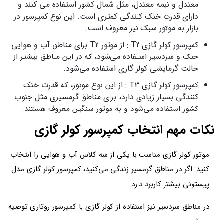
معتدل و نیمه معتدل، مثل شمال کشور استفاده می کنند و
دارای قدرت خنک کنندگی کمتری است. این نوع کمپرسور در
بازار به موتور سبک نیز معروف است.
کمپرسور کولر گازی T2 : از موتور T2 برای مناطق آب و هوایی
خنک و سردسیر استفاده می‌شود، که در این مناطق بیشتر از
حالت گرمایشی کولر گازی استفاده می‌شود.
کمپرسور کولر گازی T3 : از این نوع موتور، که قدرت خنک
کنندگی بسیار زیادی دارد، برای مناطق گرمسیری مثل جنوب
کشور استفاده می‌شود و به موتور سنگین معروف هستند.
نکات مهم انتخاب کمپرسور کولر گازی
موتور کولر گازی مناسب با یکی از سه کلاس آب و هوایی را انتخاب
کنید. اگر در مناطق گرمسیر زندگی می‌کنید، کمپرسور کولر گازی مدل
پیستونی بیشتر کاربرد دارد.
در مناطق سردسیر نیز استفاده از کولر گازی با کمپرسور روتاری توصیه