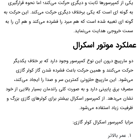
یکی از کمپرسورها ثابت و دیگری حرکت می‌کند؛ اما نحوه قرارگیری
به گونه ای است که یکی برخلاف دیگری حرکت می‌کند. این حرکت به
گونه ای تعبیه شده است که هم مبرد را فشرده می‌کند و هم آن را به
سمت خروجی هدایت می‌نماید.
عملکرد موتور اسکرال
دو مارپیچ درون این نوع کمپرسور وجود دارد که بر خلاف یکدیگر
حرکت می‌کنند و همین حرکت باعث فشرده شدن گاز کولر گازی
می‌شود. این مارپیچ حلزونی کمترین سر و صدا را ایجاد می‌کند،
مصرف برق پایینی دارد و به صورت کلی راندمان بسیار بالایی از خود
نشان می‌دهد. از کمپرسور اسکرال بیشتر برای کولرهای گازی بزرگ و
ظرفیت زیاد استفاده می‌شود.
مزایا کمپرسور اسکرال کولر گازی:
عمر بالاتر