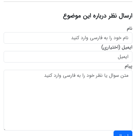
ارسال نظر درباره این موضوع
نام
ایمیل
(اختیاری)
پیام