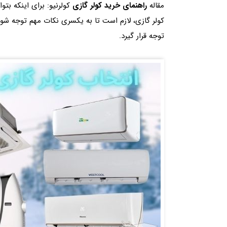
مقاله
راهنمای خرید کولر گازی
کولرنیو: برای اینکه بتوا
کولر گازی، لازم است تا به یکسری نکات مهم توجه شود
توجه قرار گیرد.