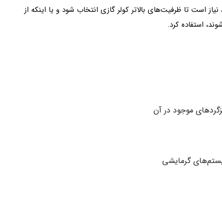
ز است تا ظرفیت‌های بالاتر کولر گازی انتخاب شود و یا اینکه از
شوند، استفاده کرد.
زگردهای موجود در آن
یستم‌های گرمایشی