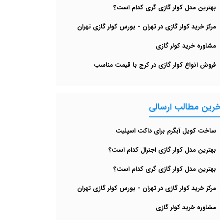
بهترین مدل کولر گازی گری کدام است؟
مرکز خرید کولر گازی در تهران - بورس کولر گازی تهران
مشاوره خرید کولر گازی
فروش انواع کولر گازی در کرج با قیمت مناسب
خرین مطالب ارسالی
ساخت کویل آبگرم برای داکت اسپلیت
بهترین مدل کولر گازی اجنرال کدام است؟
بهترین مدل کولر گازی گری کدام است؟
مرکز خرید کولر گازی در تهران - بورس کولر گازی تهران
مشاوره خرید کولر گازی