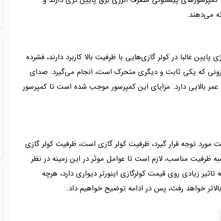
 کمپرسورهای پیستونی مصرف انرژی برق پایین تری دارند و
ه می‌دهند.
پایین غالبا در کولر گازی‌هایی با ظرفیت بالا کاربرد دارند، فشرده
زونی که یکی ثابت و دیگری متحرک است، انجام می‌گیرد. صدای
عمر بالایی دارد. مزایای این کمپرسور موجب شده است تا کمپرسور
ست مورد توجه قرار گیرد، ظرفیت کولر گازی است، ظرفیت کولر گازی
‌شود. برای محاسبه ظرفیت مناسب، لازم است تا عوامل موثر در این زمینه در نظر
 تاثیر زیادی روی قیمت کولرگازی اینورتر دیواری دارد، هرچه
الاتر خواهد رفت، پس در ادامه توضیح خواهیم داد.