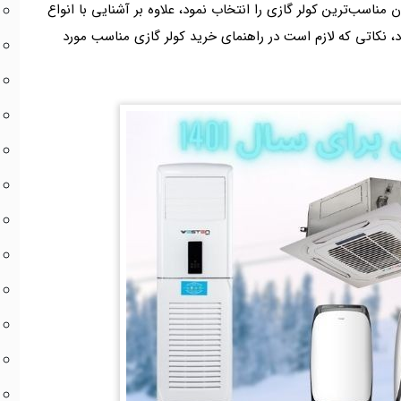
ن مناسب‌ترین کولر گازی را انتخاب نمود، علاوه بر آشنایی با انواع
، نکاتی که لازم است در راهنمای خرید کولر گازی مناسب مورد