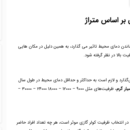
 بر اساس متراژ
ندن دمای محیط تاثیر می گذارد، به همین دلیل در مکان هایی
یت بالا در نظر گرفته شود.
می‌گذارد و لازم است به حداکثر و حداقل دمای محیط در طول سال
ار گرم
، ظرفیت‌های مثل 9000 – 12000 – 18000 24000 – 30000 –
 در انتخاب ظرفیت کولر گازی موثر است، هر چه تعداد افراد حاضر