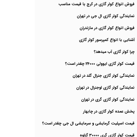
فروش انواع کولر گازی در کرج با قیمت مناسب
نمایندگی کولر گازی ال جی در تهران
فروش انواع کولر گازی در مازندران
آشنایی با انواع کمپرسور کولر گازی
چرا کولر گازی آب میدهد؟
قیمت کولر گازی ایوولی 24000 چقدر است؟
نمایندگی کولر گازی جنرال گلد در تهران
نمایندگی کولر گازی اوجنرال در تهران
نمایندگی کولر گازی گری در تهران
پخش عمده کولر گازی در چابهار
قیمت اسپلیت گرمایشی و سرمایشی ال جی چقدر است؟
قیمت کولر گازی گری 30000 گناوه