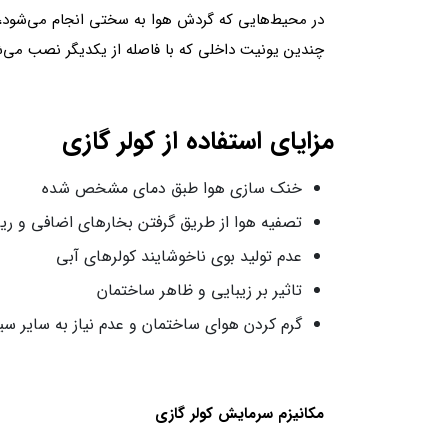
در محیط‌هایی که گردش هوا به سختی انجام می‌شود، نیا
چندین یونیت داخلی که با فاصله از یکدیگر نصب می‌
مزایای استفاده از کولر گازی
خنک سازی هوا طبق دمای مشخص شده
تصفیه هوا از طریق گرفتن بخارهای اضافی و ری
عدم تولید بوی ناخوشایند کولرهای آبی
تاثیر بر زیبایی و ظاهر ساختمان
گرم کردن هوای ساختمان و عدم نیاز به سایر س
مکانیزم سرمایش کولر گازی