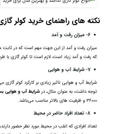
نکته های راهنمای خرید کولر گازی
6- میزان رفت و آمد
میزان رفت و آمد از این جهت مهم است که در ثابت ما
که رفت و آمد زیاد است، لازم است تا کولر گازی با ظرف
7- شرایط آب و هوایی
شرایط آب و هوایی تاثیر زیادی بر کارکرد کولر گازی 
توجه داشت، به عنوان مثال، در
شرایط آب و هوایی بسی
36000 و ظرفیت های بالاتر مناسب می‌باشد.
8- تعداد افراد حاضر در محیط
تعداد افرادی که اغلب در محیط مورد نظر حضور دارند،