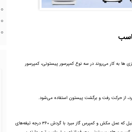
ازی ها به کار می‌روند در سه نوع کمپرسور پیستونی، کمپرسور
برد، از حرکت رفت و برگشت پیستون استفاده می‌شود.
می‌باشد به این دلیل که عمل مکش و کمپرس گاز مبرد با گردش 360 درجه تیغه‌های