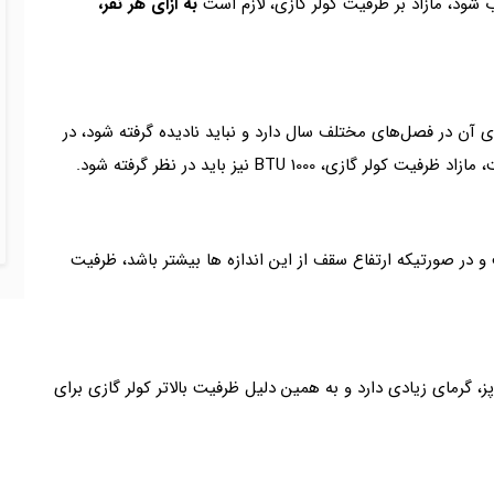
 شود، مازاد بر ظرفیت کولر گازی، لازم است
به ازای هر نفر،
ی آن در فصل‌های مختلف سال دارد و نباید نادیده گرفته شود، در
1000 BTU نیز باید در نظر گرفته شود.
رتفاع سقف بین 7/2 متر تا 3 متر است و در صورتیکه ارتفاع سقف از این اندازه ها بیشتر باشد، ظرفیت
 گرمای زیادی دارد و به همین دلیل ظرفیت بالاتر کولر گازی برای