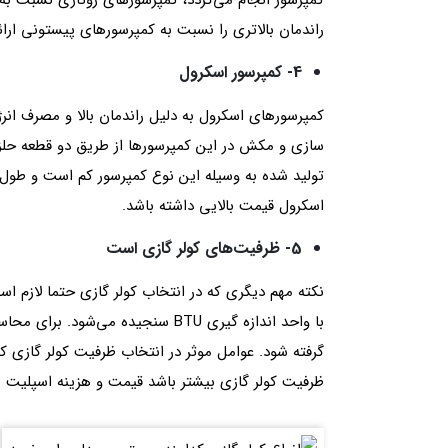
کمپرسور انجام می‌گردد، کمپرسورهای روتاری نسبت به
راندمان بالاتری را نسبت به کمپرسورهای پیستونی ارائ
4- کمپرسور اسکرول
کمپرسورهای اسکرول به دلیل راندمان بالا و مصرف انرژی 
سازی و مکش در این کمپرسورها از طریق دو قطعه حل
تولید شده به وسیله این نوع کمپرسور کم است و طول 
اسکرول قیمت بالایی داشته باشد.
5- ظرفیت‌های کولر گازی است
نکته مهم دیگری که در انتخاب کولر گازی حتما لازم ا
با واحد اندازه گیری BTU سنجیده می
گرفته شود. عوامل موثر در انتخاب ظرفیت کولر گازی که
ظرفیت کولر گازی بیشتر باشد قیمت و هزینه اسپلیت ب