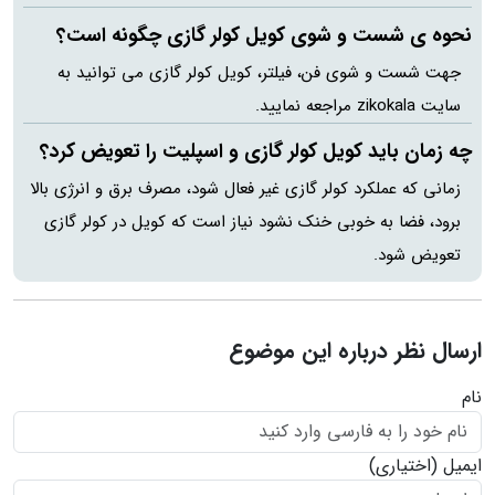
نحوه ی شست و شوی کویل کولر گازی چگونه است؟
جهت شست و شوی فن، فیلتر، کویل کولر گازی می توانید به
سایت zikokala مراجعه نمایید.
چه زمان باید کویل کولر گازی و اسپلیت را تعویض کرد؟
زمانی که عملکرد کولر گازی غیر فعال شود، مصرف برق و انرژی بالا
برود، فضا به خوبی خنک نشود نیاز است که کویل در کولر گازی
تعویض شود.
ارسال نظر درباره این موضوع
نام
ایمیل
(اختیاری)