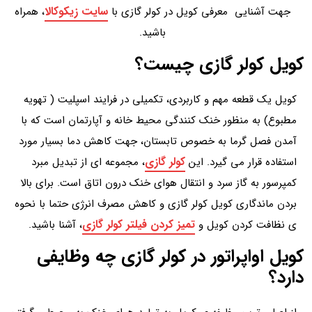
سایت زیکوکالا
جهت آشنایی معرفی کویل در کولر گازی با
، همراه
باشید.
کویل کولر گازی چیست؟
کویل یک قطعه مهم و کاربردی، تکمیلی در فرایند اسپلیت ( تهویه
مطبوع) به منظور خنک کنندگی محیط خانه و آپارتمان است که با
آمدن فصل گرما به خصوص تابستان، جهت کاهش دما بسیار مورد
کولر گازی
استفاده قرار می گیرد. این
، مجموعه ای از تبدیل مبرد
کمپرسور به گاز سرد و انتقال هوای خنک درون اتاق است. برای بالا
بردن ماندگاری کویل کولر گازی و کاهش مصرف انرژی حتما با نحوه
تمیز کردن فیلتر کولر گازی
ی نظافت کردن کویل و
، آشنا باشید.
کویل اواپراتور در کولر گازی چه وظایفی
دارد؟