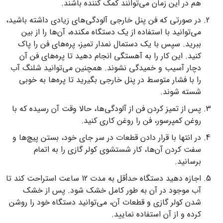
هم در این زمان می‌توانند کمک کننده باشند.
در صورتی که فن پنل خارجی آلودگی‌های زیادی داشته باشید،
می‌توانید با استفاده از یک دستگاه مکنده، آن‌ها را از بین
ببرید. سپس با یک دستمال نمدار تمیز، پره‌های فن را پاک
کنید. این کار را به آهستگی انجام دهید تا پره‌های فن آن
دچار آسیب و خمیدگی نشوند. همچنین می‌توانید شلنگ آب
را با فشار متوسط در پنل خارجی بگیرید تا پره‌ها به خوبی
شسته شوند.
پس از تمیز کردن فن از آلودگی‌ها، حالا وقت آن رسیده که با
روغن کمپرسور، فن را روغن کاری کنید.
در انتها با قرار دادن قطعات در سر جای خود، بستن پیچ‌ها و
سفت کردن آن‌ها، کار شستشوی کولر گازی را به اتمام
برسانید.
اجازه دهید دستگاه حدأقل به مدت 12 ساعت استراحت کند تا
آب موجود در آن به طور کامل خشک شود. پس از خشک
شدن کولر گازی و قطعات آن، می‌توانید دستگاه خود را روشن
کرده و از آن استفاده نمایید.