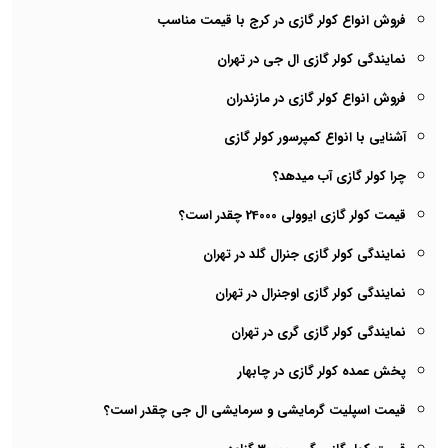
فروش انواع کولر گازی در کرج با قیمت مناسب
نمایندگی کولر گازی ال جی در تهران
فروش انواع کولر گازی در مازندران
آشنایی با انواع کمپرسور کولر گازی
چرا کولر گازی آب میدهد؟
قیمت کولر گازی ایوولی 24000 چقدر است؟
نمایندگی کولر گازی جنرال گلد در تهران
نمایندگی کولر گازی اوجنرال در تهران
نمایندگی کولر گازی گری در تهران
پخش عمده کولر گازی در چابهار
قیمت اسپلیت گرمایشی و سرمایشی ال جی چقدر است؟