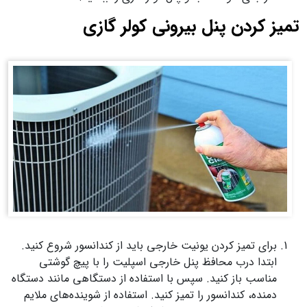
تمیز کردن پنل بیرونی کولر گازی
برای تمیز کردن یونیت خارجی باید از کندانسور شروع کنید.
ابتدا درب محافظ پنل خارجی اسپلیت را با پیچ گوشتی
مناسب باز کنید. سپس با استفاده از دستگاهی مانند دستگاه
دمنده، کندانسور را تمیز کنید. استفاده از شوینده‌های ملایم