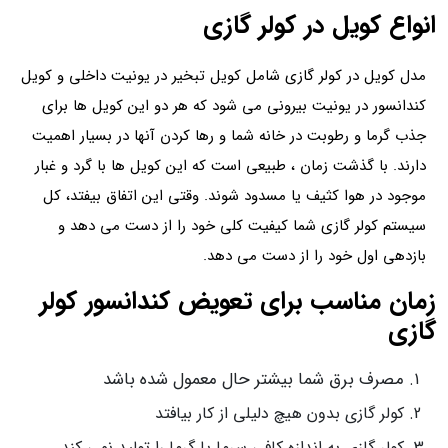
انواع کویل در کولر گازی
مدل کویل در کولر گازی شامل کویل تبخیر در یونیت داخلی و کویل
کندانسور در یونیت بیرونی می شود که هر دو این کویل ها برای
جذب گرما و رطوبت در خانه شما و رها کردن آنها در بسیار اهمیت
دارند. با گذشت زمان ، طبیعی است که این کویل ها با گرد و غبار
موجود در هوا کثیف یا مسدود شوند. وقتی این اتفاق بیفتد، کل
سیستم کولر گازی شما کیفیت کلی خود را از دست می دهد و
بازدهی اول خود را از دست می دهد.
زمان مناسب برای تعویض کندانسور کولر
گازی
مصرف برق شما بیشتر حال معمول شده باشد
کولر گازی بدون هیچ دلیلی از کار بیافتد
کولر گازی به اندازه کافی سرما یا گرما را تولید نمی کند