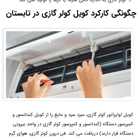
چگونگی کارکرد کویل کولر گازی در تابستان
کویل اواپراتور کولر گازی، مبرد سرد و مایع را از کویل کندانسور و
کمپرسور دستگاه (کندانسور و کمپرسور کولر گازی در واحد بیرونی
دستگاه قرار دارند) دریافت می کند. فن درون کولر گازی، هوای گرم