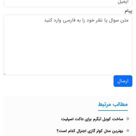
پیام
ارسال
مطالب مرتبط
ساخت کویل آبگرم برای داکت اسپلیت
بهترین مدل کولر گازی اجنرال کدام است؟