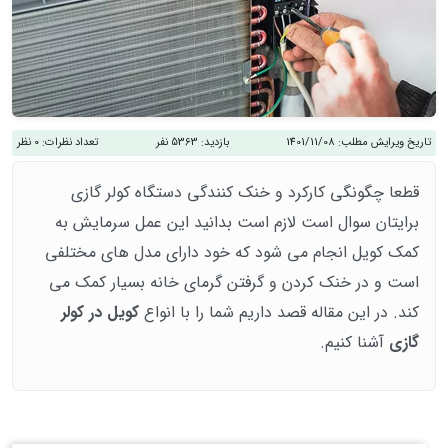
تاریخ ویرایش مطلب:
1401/11/08
بازدید:
5363 نفر
تعداد نظرات:
0 نظر
قطعا چگونگی کارکرد و خنک کنندگی دستگاه کولر گازی
برایتان سوال است لازم است بدانید این عمل سرمایش به
کمک کویل انجام می شود که خود دارای مدل های مختلفی
است و در خنک کردن و گرفتن گرمای خانه بسیار کمک می
کند. در این مقاله قصد داریم شما را با انواع
کویل در کولر
گازی
آشنا کنیم.