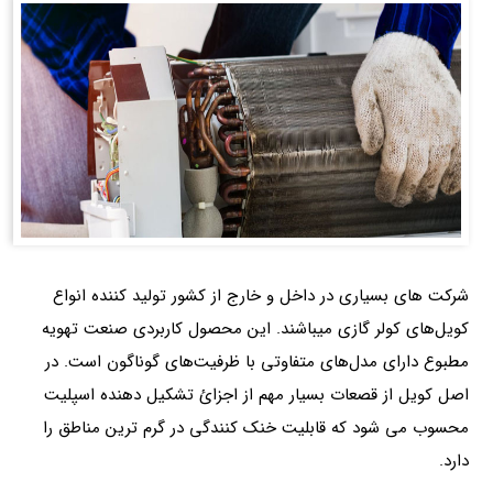
شرکت های بسیاری در داخل و خارج از کشور تولید کننده انواع
کویل‌های کولر گازی میباشند. این محصول کاربردی صنعت تهویه
مطبوع دارای مدل‌های متفاوتی با ظرفیت‌های گوناگون است. در
اصل کویل از قصعات بسیار مهم از اجزائ تشکیل دهنده اسپلیت
محسوب می شود که قابلیت خنک کنندگی در گرم ترین مناطق را
دارد.