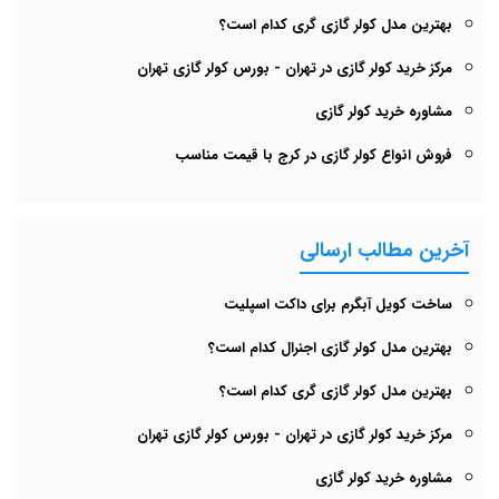
بهترین مدل کولر گازی گری کدام است؟
مرکز خرید کولر گازی در تهران - بورس کولر گازی تهران
مشاوره خرید کولر گازی
فروش انواع کولر گازی در کرج با قیمت مناسب
آخرین مطالب ارسالی
ساخت کویل آبگرم برای داکت اسپلیت
بهترین مدل کولر گازی اجنرال کدام است؟
بهترین مدل کولر گازی گری کدام است؟
مرکز خرید کولر گازی در تهران - بورس کولر گازی تهران
مشاوره خرید کولر گازی