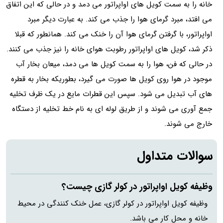
خانه را به سمت کویل های اواپراتور می دمد و در حالی که این اتفاق
می افتد، مبرد گرمای هوا را جذب می کند. به عبارت دیگر مبرد
اواپراتور، با گرفتن گرمای هوا آن را خنک می کند. همانطور که قبلا
ذکر شد، کویل های اواپراتور رطوبت هوای خانه را نیز جذب می کنند.
در حالی که فن، هوا را به سمت کویل ها می دمد، میعان بخار آب
موجود در هوا روی کویل ها صورت می گیرد، بطوریکه بخار به قطره
های آب تبدیل می شود. سپس این قطرات مایع در یک ظرف تخلیه
جمع آوری می شوند و از طریق لوله ای به نام خط تخلیه از دستگاه
خارج می شوند.
سوالات متداول
وظیفه کویل اواپراتور در کولر گازی چیست؟
وظیفه کویل اواپراتور در کولر گازی، عمل خنک کنندگی در محیط
خانه و محل کار می باشد.