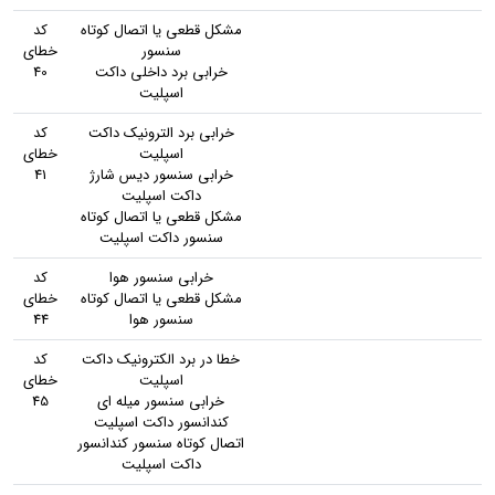
مشکل قطعی یا اتصال کوتاه
کد
سنسور
خطای
خرابی برد داخلی داکت
40
اسپلیت
خرابی برد الترونیک داکت
کد
اسپلیت
خطای
خرابی سنسور دیس شارژ
41
داکت اسپلیت
مشکل قطعی یا اتصال کوتاه
سنسور داکت اسپلیت
خرابی سنسور هوا
کد
مشکل قطعی یا اتصال کوتاه
خطای
سنسور هوا
44
خطا در برد الکترونیک داکت
کد
اسپلیت
خطای
خرابی سنسور میله ای
45
کندانسور داکت اسپلیت
اتصال کوتاه سنسور کندانسور
داکت اسپلیت