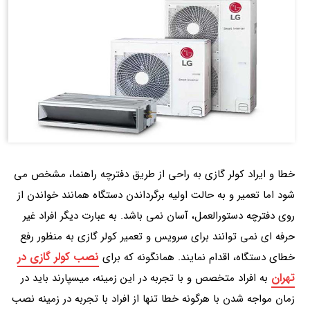
خطا و ایراد کولر گازی به راحی از طریق دفترچه راهنما، مشخص می
شود اما تعمیر و به حالت اولیه برگرداندن دستگاه همانند خواندن از
روی دفترچه دستورالعمل، آسان نمی باشد. به عبارت دیگر افراد غیر
حرفه ای نمی توانند برای سرویس و تعمیر کولر گازی به منظور رفع
نصب کولر گازی در
خطای دستگاه، اقدام نمایند. همانگونه که برای
تهران
به افراد متخصص و با تجربه در این زمینه، میسپارند باید در
زمان مواجه شدن با هرگونه خطا تنها از افراد با تجربه در زمینه نصب