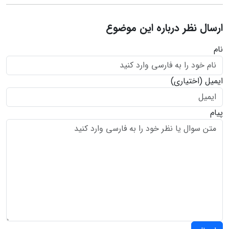
ارسال نظر درباره این موضوع
نام
ایمیل
(اختیاری)
پیام