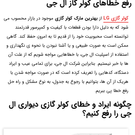
رفع خطاهای کولر گاز ال جی
کولر گازی LG
از
بهترین مارک کولر گازی
موجود در بازار محسوب می
شود که به دلیل دارا بودن قطعات با کیفیت و کمپرسور قدرتمند
توانسته است محبوبیت خود را از قدیم تا به امروز، حفظ کند. گاهی
ممکن است به صورت طبیعی و یا آشنا نبودن با نحوه ی نگهداری و
استفاده از اسپلیت ال جی، با خطاهایی مواجه شویم که از علت آن
ها با خبر نیستیم. بنابراین شرکت ال جی، برای تمامی عیب و ایراد
دستگاه، کدهایی را تعریف کرده است که در صورت مواجه شدن با
هریک از آن ها، بتوانیم با رجوع به جدول، به نوع مشکل و راه حل
رفع خطا پی ببریم.
چگونه ایراد و خطای کولر گازی دیواری ال
جی را رفع کنیم؟