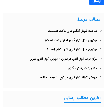
ارسال
مطالب مرتبط
ساخت کویل آبگرم برای داکت اسپلیت
بهترین مدل کولر گازی اجنرال کدام است؟
بهترین مدل کولر گازی گری کدام است؟
مرکز خرید کولر گازی در تهران - بورس کولر گازی تهران
مشاوره خرید کولر گازی
فروش انواع کولر گازی در کرج با قیمت مناسب
آخرین مطالب ارسالی