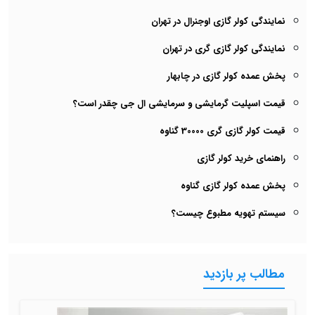
نمایندگی کولر گازی اوجنرال در تهران
نمایندگی کولر گازی گری در تهران
پخش عمده کولر گازی در چابهار
قیمت اسپلیت گرمایشی و سرمایشی ال جی چقدر است؟
قیمت کولر گازی گری 30000 گناوه
راهنمای خرید کولر گازی
پخش عمده کولر گازی گناوه
سیستم تهویه مطبوع چیست؟
مطالب پر بازدید