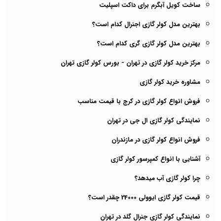
ساخت کویل آبگرم برای داکت اسپلیت
بهترین مدل کولر گازی اجنرال کدام است؟
بهترین مدل کولر گازی گری کدام است؟
مرکز خرید کولر گازی در تهران - بورس کولر گازی تهران
مشاوره خرید کولر گازی
فروش انواع کولر گازی در کرج با قیمت مناسب
نمایندگی کولر گازی ال جی در تهران
فروش انواع کولر گازی در مازندران
آشنایی با انواع کمپرسور کولر گازی
چرا کولر گازی آب میدهد؟
قیمت کولر گازی ایوولی 24000 چقدر است؟
نمایندگی کولر گازی جنرال گلد در تهران