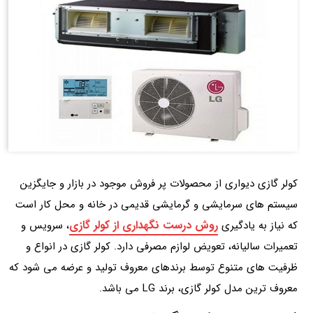
کولر گازی دیواری از محصولات پر فروش موجود در بازار و جایگزین
سیستم های سرمایشی و گرمایشی قدیمی در خانه و محل کار است
روش درست نگهداری از کولر گازی
که نیاز به یادگیری
، سرویس و
تعمیرات سالیانه، تعویض لوازم مصرفی دارد. کولر گازی در انواع و
ظرفیت های متنوع توسط برندهای معروف تولید و عرضه می شود که
معروف ترین مدل کولر گازی، برند LG می باشد.