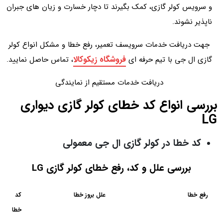
و سرویس کولر گازی، کمک بگیرند تا دچار خسارت و زیان های جبران
ناپذیر نشوند.
جهت دریافت خدمات سرویسف تعمیر، رفع خطا و مشکل انواع کولر
فروشگاه زیکوکالا
گازی ال جی با تیم حرفه ای
، تماس حاصل نمایید.
دریافت خدمات مستقیم از نمایندگی
بررسی انواع کد خطای کولر گازی دیواری
LG
کد خطا در کولر گازی ال جی معمولی
بررسی علل و کد، رفع خطای کولر گازی LG
رفع خطا
علل بروز خطا
کد
خطا