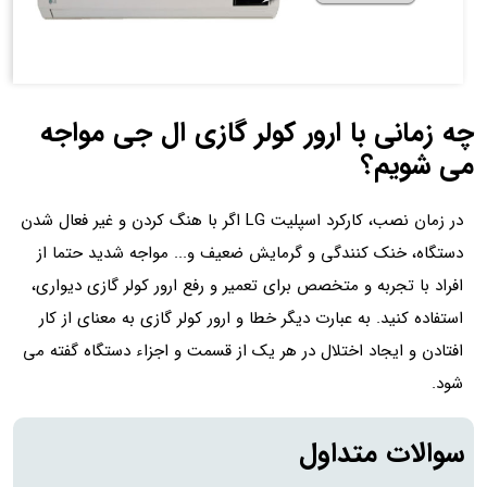
چه زمانی با ارور کولر گازی ال جی مواجه
می شویم؟
در زمان نصب، کارکرد اسپلیت LG اگر با هنگ کردن و غیر فعال شدن
دستگاه، خنک کنندگی و گرمایش ضعیف و... مواجه شدید حتما از
افراد با تجربه و متخصص برای تعمیر و رفع ارور کولر گازی دیواری،
استفاده کنید. به عبارت دیگر خطا و ارور کولر گازی به معنای از کار
افتادن و ایجاد اختلال در هر یک از قسمت و اجزاء دستگاه گفته می
شود.
سوالات متداول