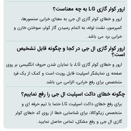
ارور کولر گازی LG به چه معناست؟
ارور و خطای کولر گازی ال جی به معنای خرابی سنسورها،
کمپرسور، نشت لوله، به اتمام رسیدن گاز کولر، سوختن خازن و
خرابی برد می باشد.
ارور کولر گازی ال جی در کجا و چگونه قابل تشخیص
است؟
ارور و خطای کولر گازی LG، با نمایان شدن حروف انگلیسی بر روی
صفحه ی نمایشگر اسپلیت قابل رویت است و کمک از یک فرد
متخصص برای رفع خرابی، الزامی می باشد.
چگونه خطای داکت اسپلیت ال جی را رفع نماییم؟
برای رفع خطای داکت اسپلیت LG حتما با تیم حرفه ای و
متخصص زیکوکالا، برای شناسایی خطا از روی کد خطای کولر
گازی ال جی و رفع مشکل، تماس حاصل نمایید.