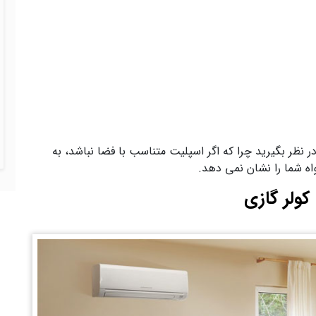
 نظر بگیرید چرا که اگر اسپلیت متناسب با فضا نباشد، به
اه شما را نشان نمی دهد.
کولر گازی