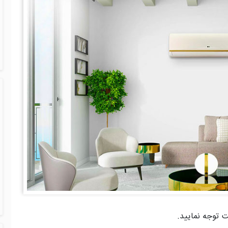
ت توجه نمایید.