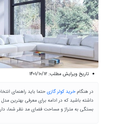
تاریخ ویرایش مطلب:
1401/10/12
در هنگام
خرید کولر گازی
حتما باید راهنمای انتخاب
داشته باشید که در ادامه برای معرفی بهترین مدل 
بستگی به متراژ و مساحت فضای مد نظر شما، دارد