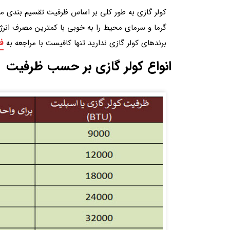
کولر گازی به طور کلی بر اساس ظرفیت تقسیم بندی م
گرما و سرمای محیط را به خوبی با کمترین مصرف انرژ
فر
برندهای کولر گازی ندارید تنها کافیست با مراجعه به
انواع کولر گازی بر حسب ظرفیت