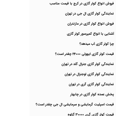
فروش انواع کولر گازی در کرج با قیمت مناسب
نمایندگی کولر گازی ال جی در تهران
فروش انواع کولر گازی در مازندران
آشنایی با انواع کمپرسور کولر گازی
چرا کولر گازی آب میدهد؟
قیمت کولر گازی ایوولی 24000 چقدر است؟
نمایندگی کولر گازی جنرال گلد در تهران
نمایندگی کولر گازی اوجنرال در تهران
نمایندگی کولر گازی گری در تهران
پخش عمده کولر گازی در چابهار
قیمت اسپلیت گرمایشی و سرمایشی ال جی چقدر است؟
قیمت کولر گازی گری 30000 گناوه