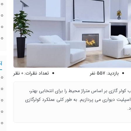
آ
بازدید:
557 نفر
تعداد نظرات:
0 نظر
 کولر گازی بر اساس متراژ محیط را برای انتخابی بهتر،
اسپلیت دیواری می پردازیم. به طور کلی عملکرد کولرگازی
.