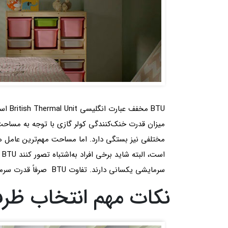
اس
سرمایشی یکسانی دارند. تفاوت BTU صرفاً قدرت سرمادهی آن در مدت‌زمان با توجه به مساحت فضا هست.
نکات مهم انتخاب ظرف