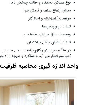
نوع عملکرد دستگاه و حالت چرخش دما
میزان ارتفاع سقف و گردش هوا
موقعیت آشپزخانه و اجاق‌گاز
تعداد در و پنجره‌ها
وضعیت عایق حرارتی ساختمان
تعداد اعضای داخل ساختمان
در هنگام خرید کولر گازی، فضا و محل نصب را در
کمپرسور فشار می آید و عملکرد و نتیجه ی دلخو
واحد اندازه گیری محاسبه ظرفیت 