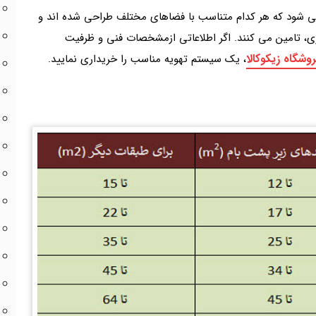
ی شود که هر کدام متناسب با فضاهای مختلف طراحی شده اند و
ی، تامین می کنند. اگر اطلاعاتی ازمشخصات فنی و ظرفیت
وشگاه زیکوکالا
، یک سیستم تهویه مناسب را خریداری نمایید.