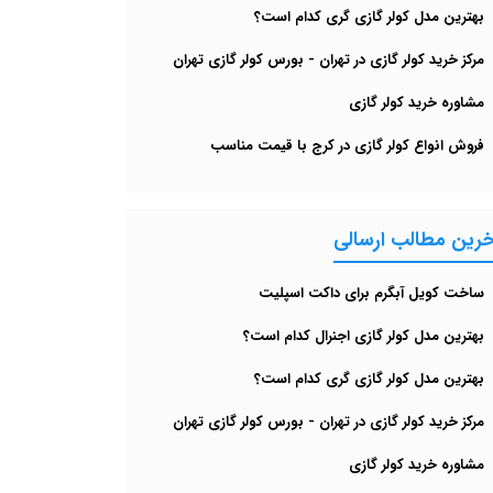
بهترین مدل کولر گازی گری کدام است؟
مرکز خرید کولر گازی در تهران - بورس کولر گازی تهران
مشاوره خرید کولر گازی
فروش انواع کولر گازی در کرج با قیمت مناسب
خرین مطالب ارسالی
ساخت کویل آبگرم برای داکت اسپلیت
بهترین مدل کولر گازی اجنرال کدام است؟
بهترین مدل کولر گازی گری کدام است؟
مرکز خرید کولر گازی در تهران - بورس کولر گازی تهران
مشاوره خرید کولر گازی