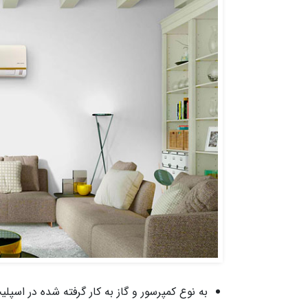
به نوع کمپرسور و گاز به کار گرفته شده در اسپلی